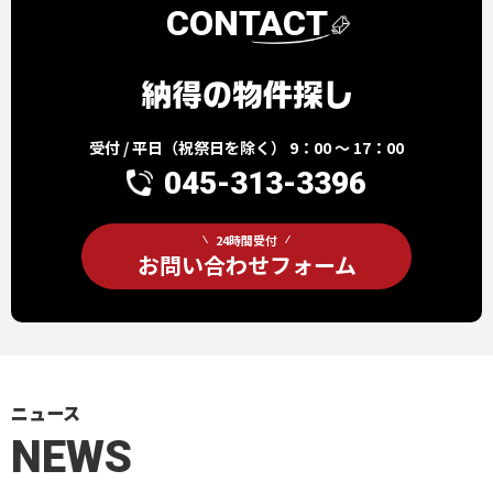
CONTACT
受付 / 平日（祝祭日を除く） 9：00 ～ 17：00
045-313-3396
24時間受付
お問い合わせフォーム
ニュース
NEWS