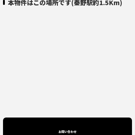
本物件はこの場所です(秦野駅約1.5Km)
お問い合わせ