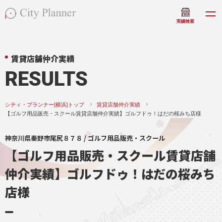
実績検索
賃貸店舗仲介実績
RESULTS
シティ・プランナー[横浜]トップ
賃貸店舗仲介実績
【ゴルフ用品販売・スクール賃貸店舗仲介実績】ゴルフドゥ！はだの桜みち店様
神奈川県秦野市尾尻８７８ / ゴルフ用品販売・スクール
【ゴルフ用品販売・スクール賃貸店舗
仲介実績】ゴルフドゥ！はだの桜みち
店様