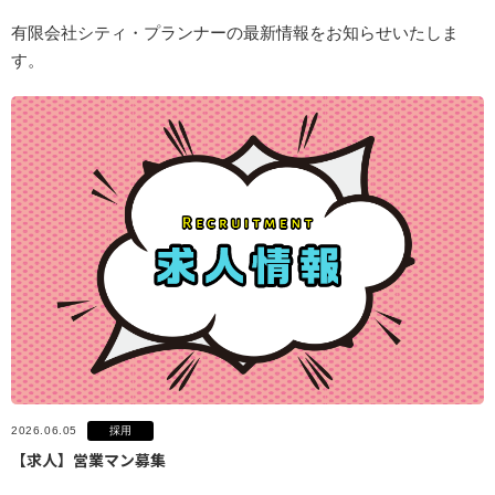
有限会社シティ・プランナーの最新情報をお知らせいたしま
す。
採用
2026.06.05
【求人】営業マン募集