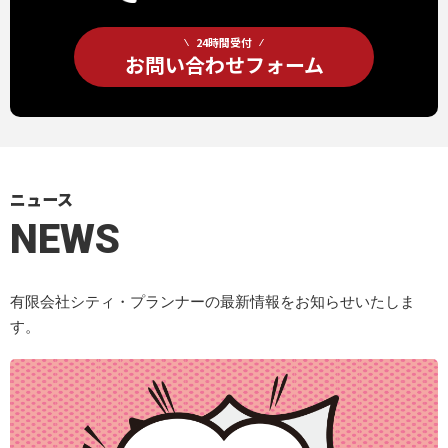
24時間受付
お問い合わせフォーム
ニュース
NEWS
有限会社シティ・プランナーの最新情報をお知らせいたしま
す。