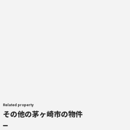
Related property
その他の茅ヶ崎市の物件