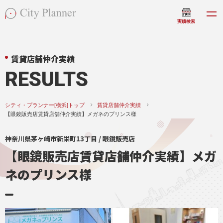
実績検索
賃貸店舗仲介実績
RESULTS
シティ・プランナー[横浜]トップ
賃貸店舗仲介実績
【眼鏡販売店賃貸店舗仲介実績】メガネのプリンス様
神奈川県茅ヶ崎市新栄町13丁目 / 眼鏡販売店
【眼鏡販売店賃貸店舗仲介実績】メガ
ネのプリンス様