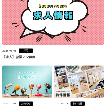
採用
2026.06.05
【求人】営業マン募集
お知らせ
物件情報
2025.12.08
2025.09.18