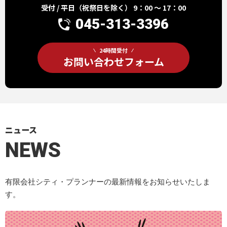
受付 / 平日（祝祭日を除く） 9：00 ～ 17：00
045-313-3396
24時間受付
お問い合わせフォーム
ニュース
NEWS
有限会社シティ・プランナーの最新情報をお知らせいたしま
す。