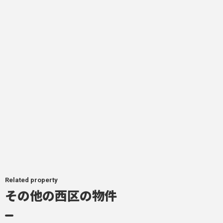
Related property
その他の西区の物件