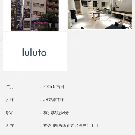
年月
： 2025.5.吉日
沿線
： JR東海道線
駅名
： 横浜駅徒歩4分
所在
： 神奈川県横浜市西区高島２丁目