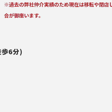
※過去の弊社仲介実績のため現在は移転や閉店
合が御座います。
歩6分)