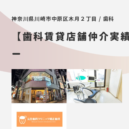
神奈川県川崎市中原区木月２丁目 / 歯科
【歯科賃貸店舗仲介実