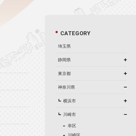
CATEGORY
埼玉県
静岡県
東京都
神奈川県
横浜市
川崎市
幸区
川崎区