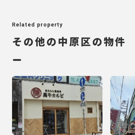
Related property
その他の中原区の物件