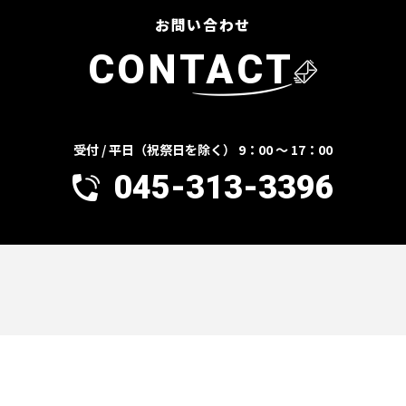
お問い合わせ
CONTACT
受付 / 平日（祝祭日を除く） 9：00 ～ 17：00
045-313-3396