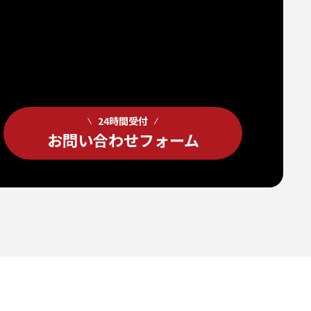
24時間受付
お問い合わせフォーム