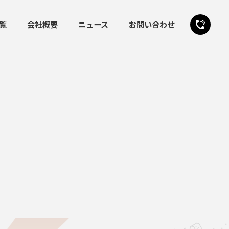
覧
会社概要
ニュース
お問い合わせ
24時間受付
お問い合わせフォーム