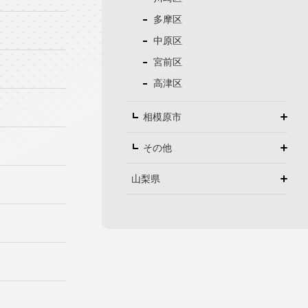
多摩区
中原区
宮前区
高津区
相模原市
その他
山梨県