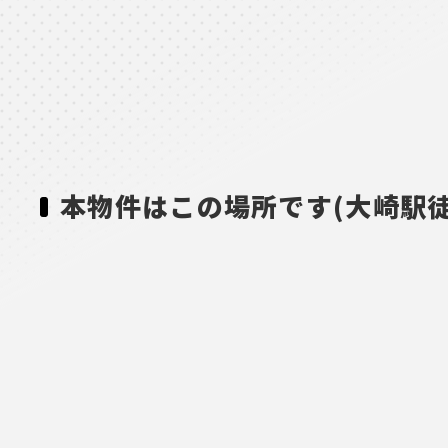
本物件はこの場所です(大崎駅徒