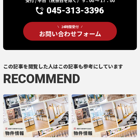
受付 / 平日（祝祭日を除く） 9：00 ～ 17：00
045-313-3396
24時間受付
お問い合わせフォーム
この記事を閲覧した人はこの記事も参考にしています
RECOMMEND