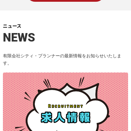
ニュース
NEWS
有限会社シティ・プランナーの最新情報をお知らせいたしま
す。