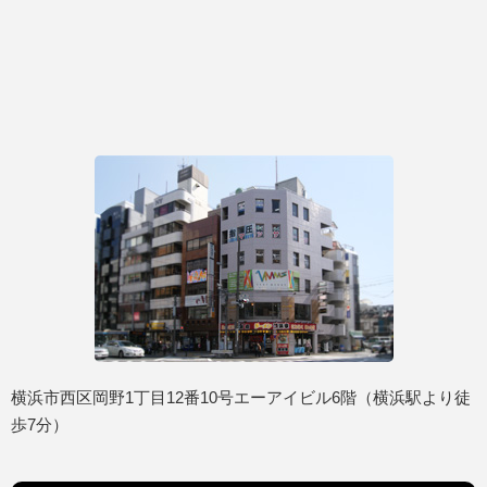
横浜市西区岡野1丁目12番10号エーアイビル6階（横浜駅より徒
歩7分）