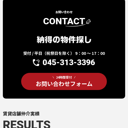
お問い合わせ
CONTACT
受付 / 平日（祝祭日を除く） 9：00 ～ 17：00
045-313-3396
24時間受付
お問い合わせフォーム
賃貸店舗仲介実績
RESULTS