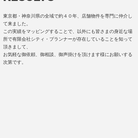
東京都・神奈川県の全域で約４０年、店舗物件を専門に仲介し
て来ました。
この実績をマッピングすることで、以外にも皆さまの身近な場
所で有限会社シティ・プランナーが存在していることを知って
頂きまして、
お気軽な御依頼、御相談、御声掛けを頂けます様にお願いする
次第です。