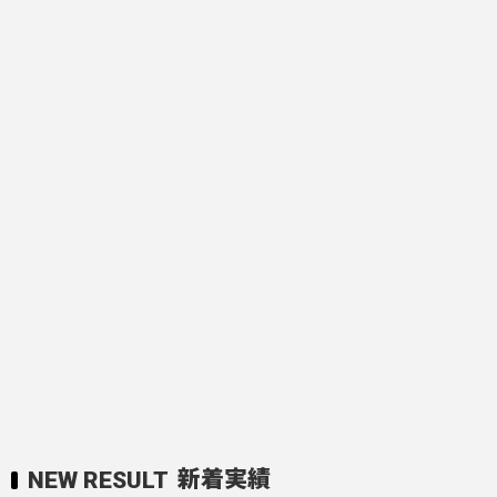
新着実績
NEW RESULT