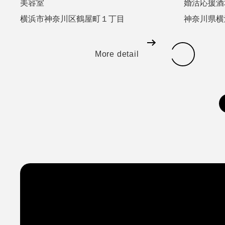
美容室
婚活応援酒
横浜市神奈川区鶴屋町１丁目
神奈川県横
More detail