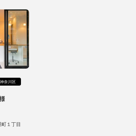
神奈川区
様
屋町１丁目