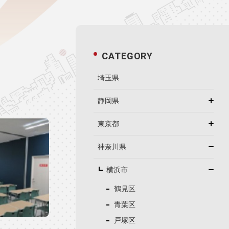
CATEGORY
埼玉県
静岡県
東京都
神奈川県
横浜市
鶴見区
青葉区
戸塚区