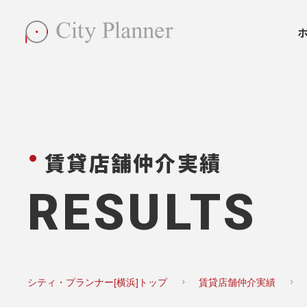
賃貸店舗仲介実績
RESULTS
シティ・プランナー[横浜]トップ
賃貸店舗仲介実績