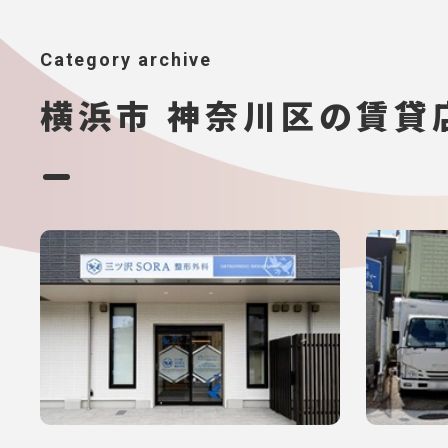
Category archive
横浜市 神奈川区の賃貸