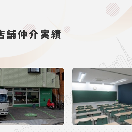
店舗仲介実績