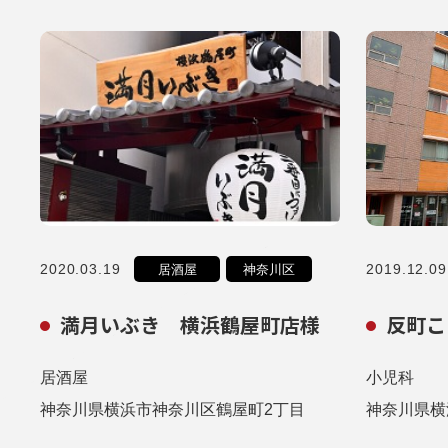
2020.03.19
2019.12.09
居酒屋
神奈川区
満月いぶき 横浜鶴屋町店様
反町こ
居酒屋
小児科
神奈川県横浜市神奈川区鶴屋町2丁目
神奈川県横