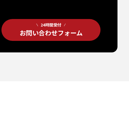
24時間受付
お問い合わせフォーム