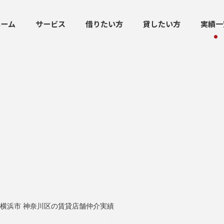
ホーム
サービス
借りたい方
貸したい方
実績一
横浜市 神奈川区の賃貸店舗仲介実績