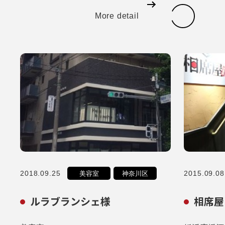
More detail
2018.09.25
2015.09.08
美容室
神奈川区
ルラブランシェ様
相席屋