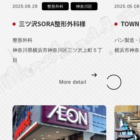
2025.08.28
2025.05.08
整形外科
神奈川区
三ツ沢SORA整形外科様
TOWN
整形外科
パン製造・
神奈川県横浜市神奈川区三ツ沢上町５丁
横浜市神奈
目
More detail