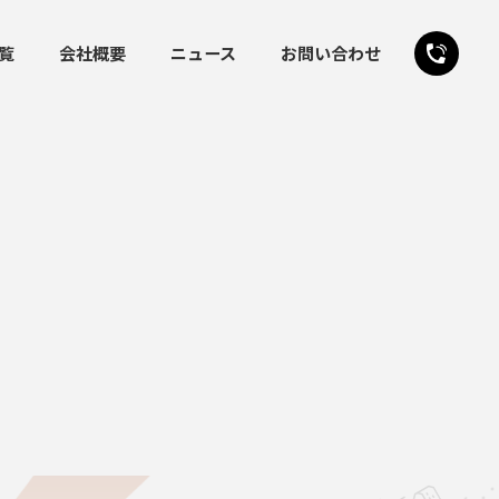
覧
会社概要
ニュース
お問い合わせ
24時間受付
お問い合わせフォーム