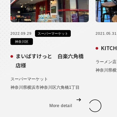
2022.09.29
2021.05.31
スーパーマーケット
神奈川区
KITC
まいばすけっと 白楽六角橋
ラーメン店
店様
神奈川県横
スーパーマーケット
神奈川県横浜市神奈川区六角橋1丁目
More detail