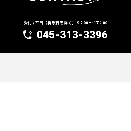
受付 / 平日（祝祭日を除く） 9：00 ～ 17：00
045-313-3396