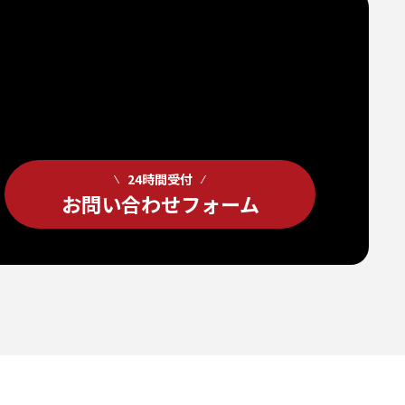
24時間受付
お問い合わせフォーム