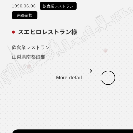
1990.06.06
飲食業レストラン
南都留郡
スエヒロレストラン様
飲食業レストラン
山梨県南都留郡
More detail