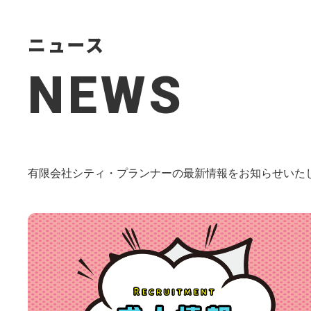
ニュース
NEWS
有限会社シティ・プランナーの最新情報をお知らせいた