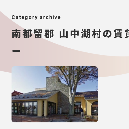
Category archive
南都留郡 山中湖村の賃