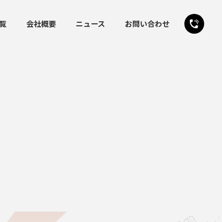
覧
会社概要
ニュース
お問い合わせ
24時間受付
お問い合わせフォーム