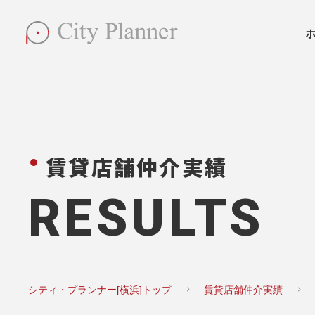
賃貸店舗仲介実績
RESULTS
シティ・プランナー[横浜]トップ
賃貸店舗仲介実績