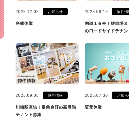
2025.12.08
2025.09.18
お知らせ
物件情
冬季休業
国道１６号！駐車場３
のロードサイドテナン
2025.09.08
2025.07.30
物件情報
お知ら
川崎駅直結！景色良好の高層階
夏季休業
テナント募集