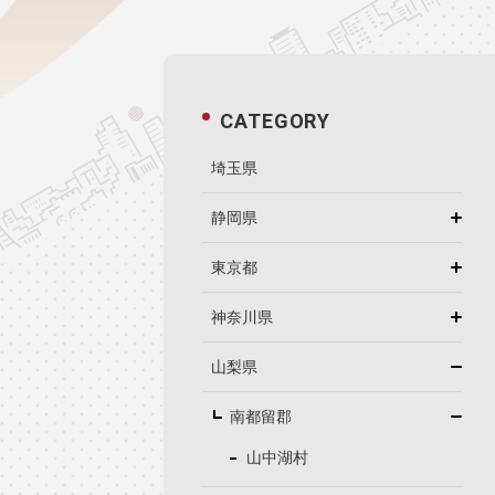
CATEGORY
埼玉県
静岡県
東京都
神奈川県
山梨県
南都留郡
山中湖村