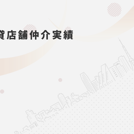
貸店舗仲介実績