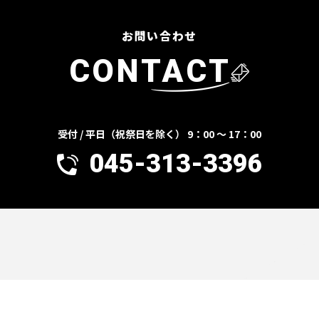
お問い合わせ
CONTACT
受付 / 平日（祝祭日を除く） 9：00 ～ 17：00
045-313-3396