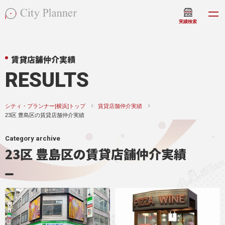
実績検索
賃貸店舗仲介実績
RESULTS
シティ・プランナー[横浜]トップ
賃貸店舗仲介実績
23区 豊島区の賃貸店舗仲介実績
Category archive
23区 豊島区の賃貸店舗仲介実績