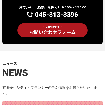
受付 / 平日（祝祭日を除く） 9：00 ～ 17：00
045-313-3396
24時間受付
お問い合わせフォーム
ニュース
NEWS
有限会社シティ・プランナーの最新情報をお知らせいたしま
す。