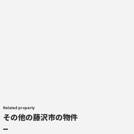
Related property
その他の藤沢市の物件