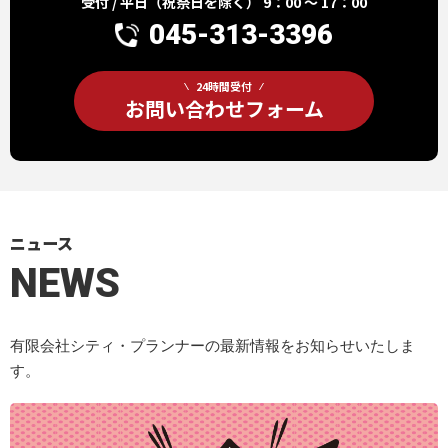
受付 / 平日（祝祭日を除く） 9：00 ～ 17：00
045-313-3396
24時間受付
お問い合わせフォーム
ニュース
NEWS
有限会社シティ・プランナーの最新情報をお知らせいたしま
す。