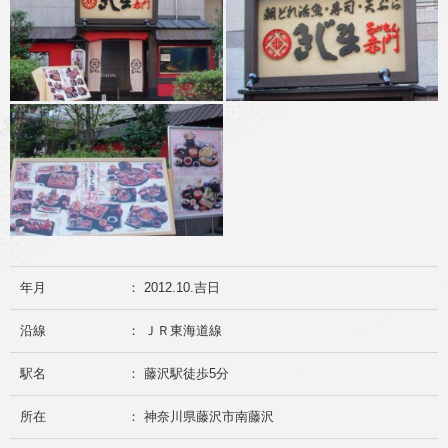
年月
： 2012.10.吉日
沿線
： ＪＲ東海道線
駅名
： 藤沢駅徒歩5分
所在
： 神奈川県藤沢市南藤沢