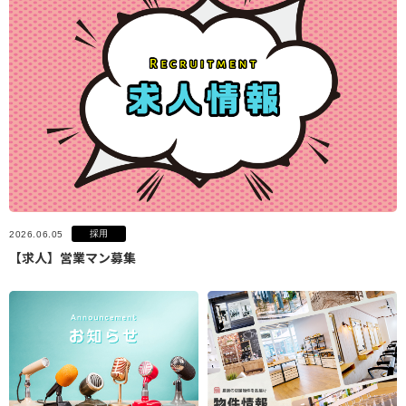
採用
2026.06.05
【求人】営業マン募集