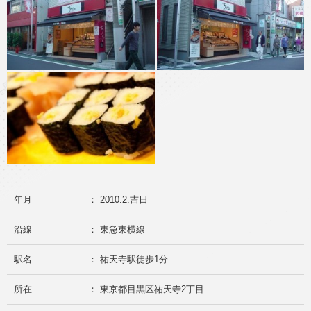
年月
： 2010.2.吉日
沿線
： 東急東横線
駅名
： 祐天寺駅徒歩1分
所在
： 東京都目黒区祐天寺2丁目