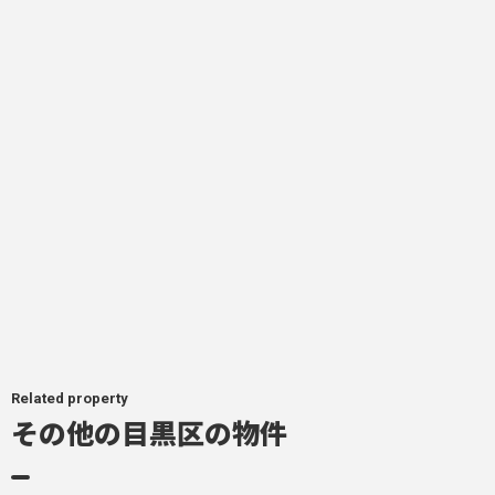
Related property
その他の目黒区の物件