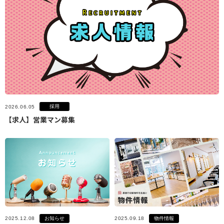
採用
2026.06.05
【求人】営業マン募集
お知らせ
物件情報
2025.12.08
2025.09.18