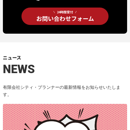
24時間受付
お問い合わせフォーム
ニュース
NEWS
有限会社シティ・プランナーの最新情報をお知らせいたしま
す。