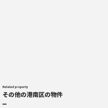
Related property
その他の港南区の物件