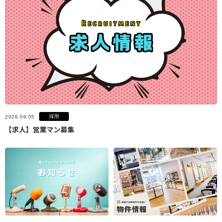
採用
2026.06.05
【求人】営業マン募集