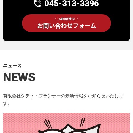
045-313-3396
24時間受付
お問い合わせフォーム
ニュース
NEWS
有限会社シティ・プランナーの最新情報をお知らせいたしま
す。