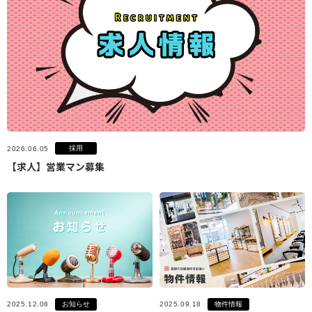
採用
2026.06.05
【求人】営業マン募集
お知らせ
物件情報
2025.12.08
2025.09.18