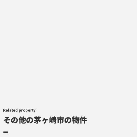
Related property
その他の茅ヶ崎市の物件