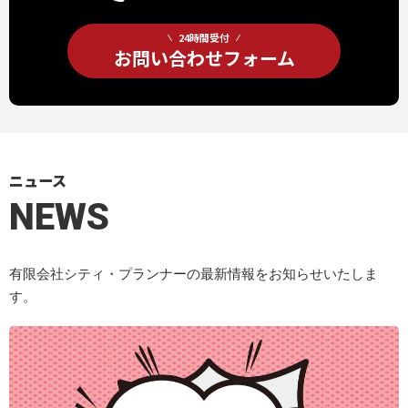
24時間受付
お問い合わせフォーム
ニュース
NEWS
有限会社シティ・プランナーの最新情報をお知らせいたしま
す。