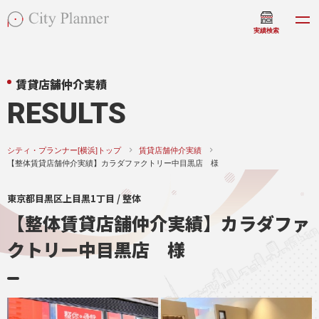
実績検索
賃貸店舗仲介実績
RESULTS
シティ・プランナー[横浜]トップ
賃貸店舗仲介実績
【整体賃貸店舗仲介実績】カラダファクトリー中目黒店 様
東京都目黒区上目黒1丁目 / 整体
【整体賃貸店舗仲介実績】カラダファ
クトリー中目黒店 様