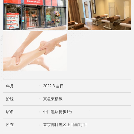
年月
： 2022.3.吉日
沿線
： 東急東横線
駅名
： 中目黒駅徒歩1分
所在
： 東京都目黒区上目黒1丁目