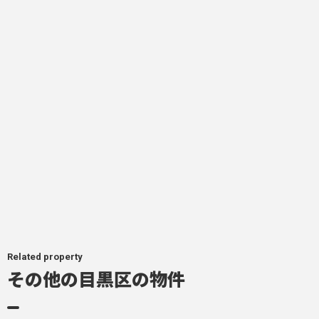
Related property
その他の目黒区の物件