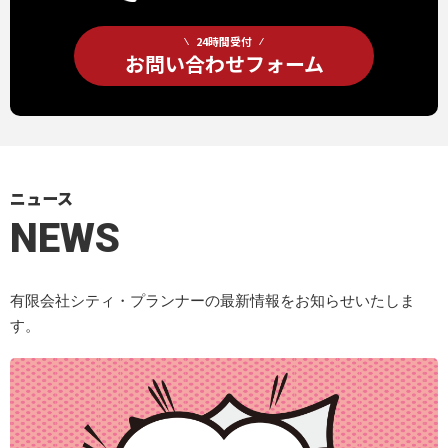
24時間受付
お問い合わせフォーム
ニュース
NEWS
有限会社シティ・プランナーの最新情報をお知らせいたしま
す。