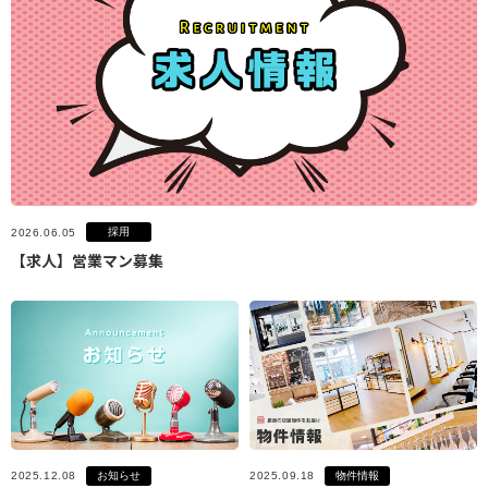
採用
2026.06.05
【求人】営業マン募集
お知らせ
物件情報
2025.12.08
2025.09.18