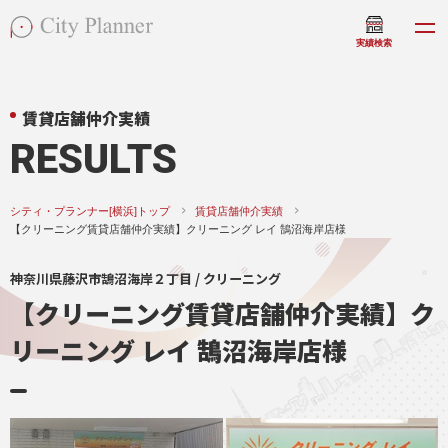
実績検索
賃貸店舗仲介実績
RESULTS
シティ・プランナー[横浜]トップ
賃貸店舗仲介実績
【クリーニング賃貸店舗仲介実績】クリーニング レイ 鵠沼海岸店様
神奈川県藤沢市鵠沼海岸２丁目 / クリーニング
【クリーニング賃貸店舗仲介実績】ク
リーニング レイ 鵠沼海岸店様