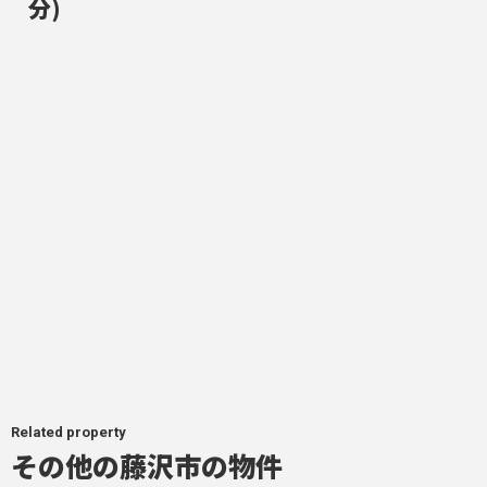
分)
Related property
その他の藤沢市の物件