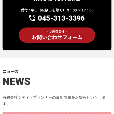
受付 / 平日（祝祭日を除く） 9：00 ～ 17：00
045-313-3396
24時間受付
お問い合わせフォーム
ニュース
NEWS
有限会社シティ・プランナーの最新情報をお知らせいたしま
す。