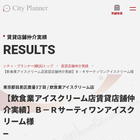
実績検索
賃貸店舗仲介実績
RESULTS
シティ・プランナー[横浜]トップ
賃貸店舗仲介実績
【飲食業アイスクリーム店賃貸店舗仲介実績】Ｂ－Ｒサーティワンアイスクリーム様
東京都目黒区鷹番3丁目 / 飲食業アイスクリーム店
【飲食業アイスクリーム店賃貸店舗仲
介実績】Ｂ－Ｒサーティワンアイスク
リーム様