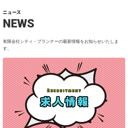
ニュース
NEWS
有限会社シティ・プランナーの最新情報をお知らせいたしま
す。