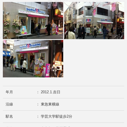
年月
： 2012.1.吉日
沿線
： 東急東横線
駅名
： 学芸大学駅徒歩2分