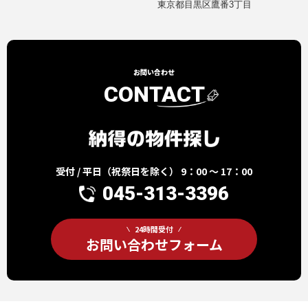
東京都目黒区鷹番3丁目
お問い合わせ
CONTACT
受付 / 平日（祝祭日を除く） 9：00 ～ 17：00
045-313-3396
24時間受付
お問い合わせフォーム