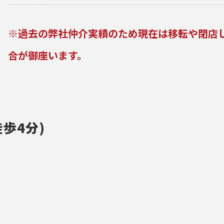
※過去の弊社仲介実績のため現在は移転や閉店
合が御座います。
歩4分)