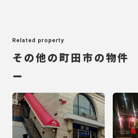
Related property
その他の町田市の物件