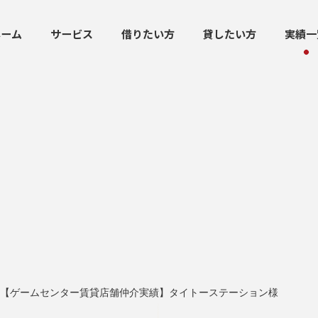
ホーム
サービス
借りたい方
貸したい方
実績一
【ゲームセンター賃貸店舗仲介実績】タイトーステーション様