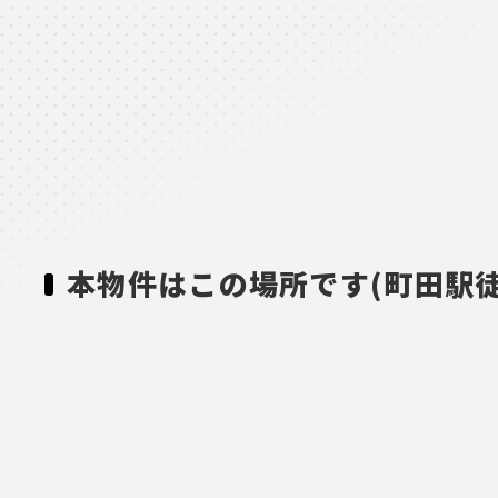
本物件はこの場所です(町田駅徒