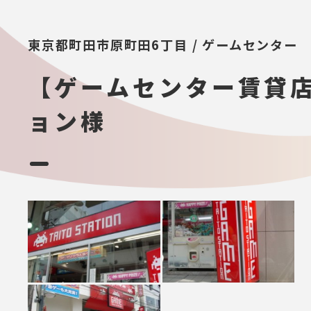
東京都町田市原町田6丁目 / ゲームセンター
【ゲームセンター賃貸
ョン様