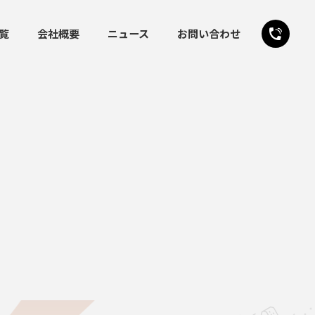
覧
会社概要
ニュース
お問い合わせ
24時間受付
お問い合わせフォーム