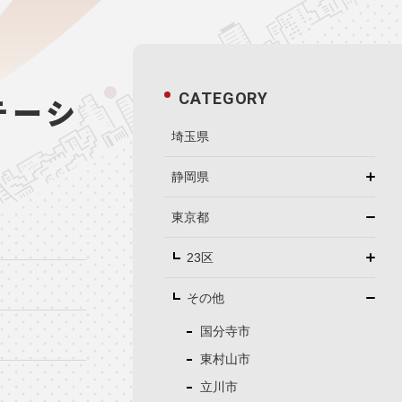
CATEGORY
テーシ
埼玉県
静岡県
東京都
23区
その他
国分寺市
東村山市
立川市