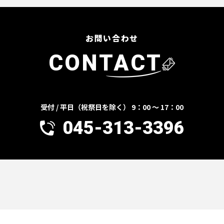
お問い合わせ
CONTACT
受付 / 平日（祝祭日を除く） 9：00 ～ 17：00
045-313-3396