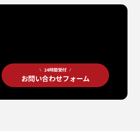
24時間受付
お問い合わせフォーム