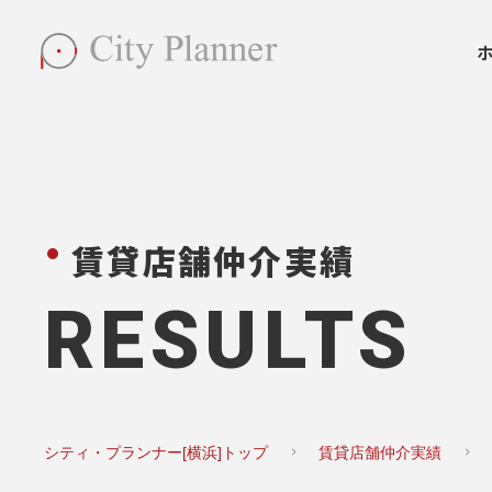
賃貸店舗仲介実績
RESULTS
シティ・プランナー[横浜]トップ
賃貸店舗仲介実績