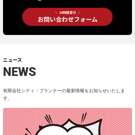
24時間受付
お問い合わせフォーム
ニュース
NEWS
有限会社シティ・プランナーの最新情報をお知らせいたしま
す。