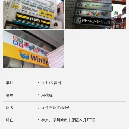
年月
： 2010.3.吉日
沿線
： 東横線
駅名
： 元住吉駅徒歩4分
所在
： 神奈川県川崎市中原区木月1丁目