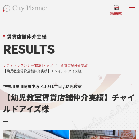
実績検索
賃貸店舗仲介実績
RESULTS
シティ・プランナー[横浜]トップ
賃貸店舗仲介実績
【幼児教室賃貸店舗仲介実績】チャイルドアイズ様
神奈川県川崎市中原区木月1丁目 / 幼児教室
【幼児教室賃貸店舗仲介実績】チャイ
ルドアイズ様