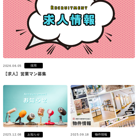
採用
2026.06.05
【求人】営業マン募集
お知らせ
物件情報
2025.12.08
2025.09.18