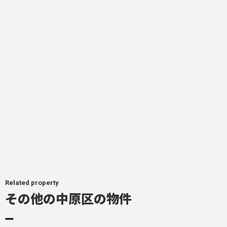
Related property
その他の中原区の物件