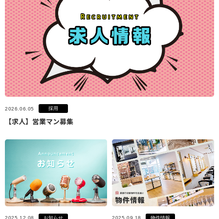
採用
2026.06.05
【求人】営業マン募集
お知らせ
物件情報
2025.12.08
2025.09.18