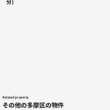
分)
Related property
その他の多摩区の物件