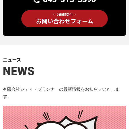
24時間受付
お問い合わせフォーム
ニュース
NEWS
有限会社シティ・プランナーの最新情報をお知らせいたしま
す。