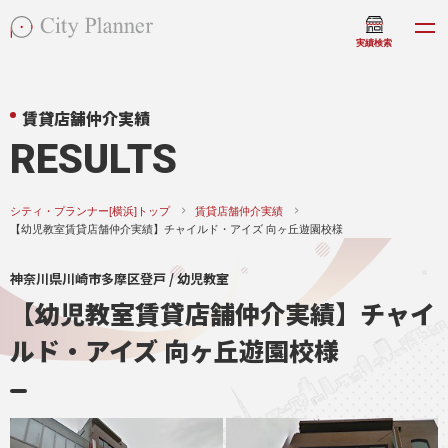
実績検索
賃貸店舗仲介実績
RESULTS
シティ・プランナー[横浜]トップ
賃貸店舗仲介実績
【幼児教室賃貸店舗仲介実績】チャイルド・アイズ 向ヶ丘遊園校様
神奈川県川崎市多摩区登戸 / 幼児教室
【幼児教室賃貸店舗仲介実績】チャイ
ルド・アイズ 向ヶ丘遊園校様