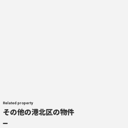
Related property
その他の港北区の物件