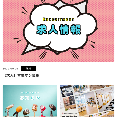
採用
2026.06.05
【求人】営業マン募集