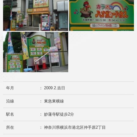
年月
： 2009.2.吉日
沿線
： 東急東横線
駅名
： 妙蓮寺駅徒歩2分
所在
： 神奈川県横浜市港北区仲手原2丁目