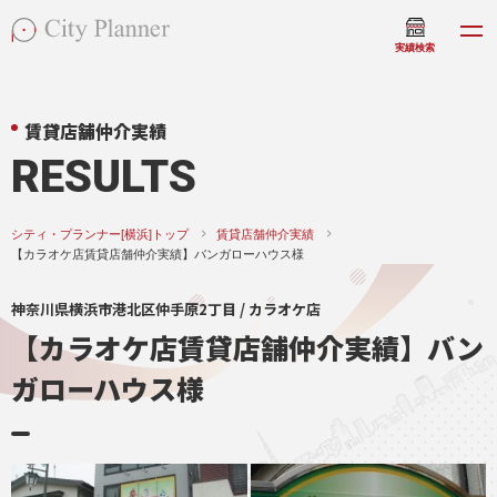
実績検索
賃貸店舗仲介実績
RESULTS
シティ・プランナー[横浜]トップ
賃貸店舗仲介実績
【カラオケ店賃貸店舗仲介実績】バンガローハウス様
神奈川県横浜市港北区仲手原2丁目 / カラオケ店
【カラオケ店賃貸店舗仲介実績】バン
ガローハウス様