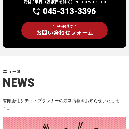
受付 / 平日（祝祭日を除く） 9：00 ～ 17：00
045-313-3396
24時間受付
お問い合わせフォーム
ニュース
NEWS
有限会社シティ・プランナーの最新情報をお知らせいたしま
す。