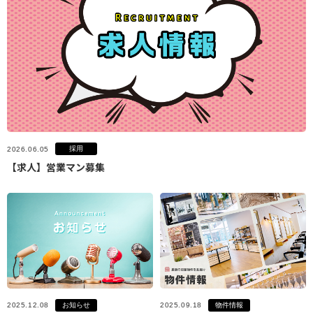
採用
2026.06.05
【求人】営業マン募集
お知らせ
物件情報
2025.12.08
2025.09.18