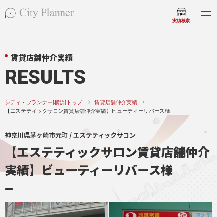
実績検索
賃貸店舗仲介実績
RESULTS
シティ・プランナー[横浜]トップ
賃貸店舗仲介実績
【エステティックサロン賃貸店舗仲介実績】ビューティーリバース様
神奈川県茅ヶ崎市元町 / エステティックサロン
【エステティックサロン賃貸店舗仲介
実績】ビューティーリバース様