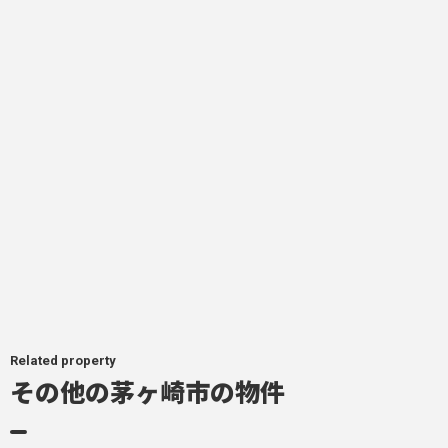
Related property
その他の茅ヶ崎市の物件