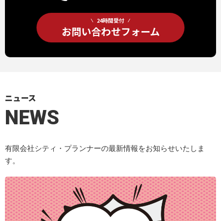
24時間受付
お問い合わせフォーム
ニュース
NEWS
有限会社シティ・プランナーの最新情報をお知らせいたしま
す。