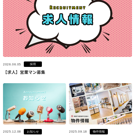
採用
2026.06.05
【求人】営業マン募集
お知らせ
物件情報
2025.12.08
2025.09.18