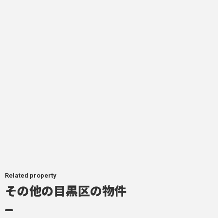
Related property
その他の目黒区の物件