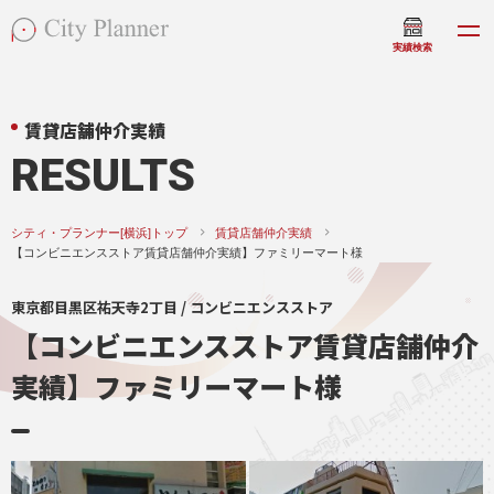
実績検索
賃貸店舗仲介実績
RESULTS
シティ・プランナー[横浜]トップ
賃貸店舗仲介実績
【コンビニエンスストア賃貸店舗仲介実績】ファミリーマート様
東京都目黒区祐天寺2丁目 / コンビニエンスストア
【コンビニエンスストア賃貸店舗仲介
実績】ファミリーマート様