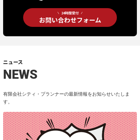
24時間受付
お問い合わせフォーム
ニュース
NEWS
有限会社シティ・プランナーの最新情報をお知らせいたしま
す。