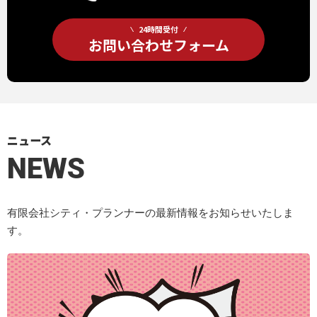
24時間受付
お問い合わせフォーム
ニュース
NEWS
有限会社シティ・プランナーの最新情報をお知らせいたしま
す。