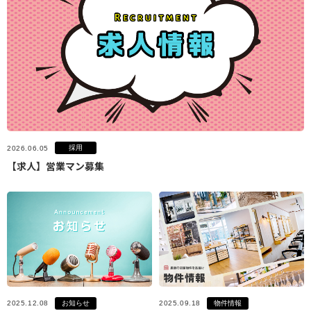
採用
2026.06.05
【求人】営業マン募集
お知らせ
物件情報
2025.12.08
2025.09.18