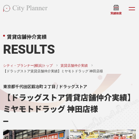
実績検索
賃貸店舗仲介実績
RESULTS
シティ・プランナー[横浜]トップ
賃貸店舗仲介実績
【ドラッグストア賃貸店舗仲介実績】ミヤモトドラッグ 神田店様
東京都千代田区鍛冶町２丁目 / ドラッグストア
【ドラッグストア賃貸店舗仲介実績】
ミヤモトドラッグ 神田店様