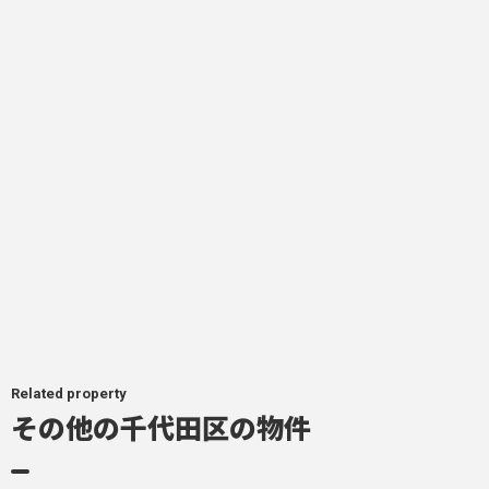
Related property
その他の千代田区の物件