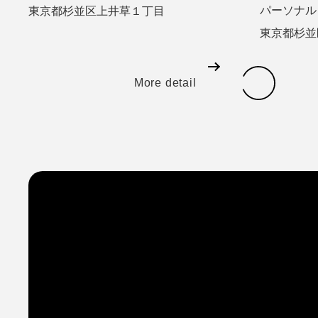
パーソナル
東京都杉並区上井草１丁目
東京都杉並
More detail