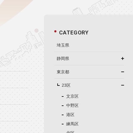
CATEGORY
埼玉県
静岡県
東京都
23区
文京区
中野区
港区
練馬区