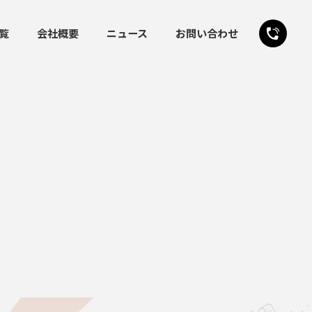
覧
会社概要
ニュース
お問い合わせ
24時間受付
お問い合わせフォーム