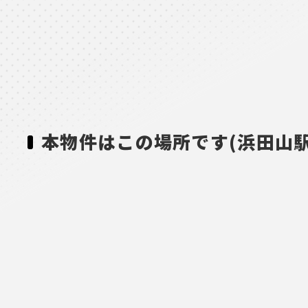
本物件はこの場所です(浜田山駅