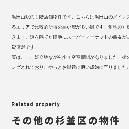
浜田山駅の１階店舗物件です、こちらは浜田山のメイン
るエリアで比較的所得の高い層が多い街です。角地の戸
きます。道を隔てた隣地にスーパーマーケットの西友が
貸店舗です。
実は、、、好立地ながら少々空室期間がありました。街
ングされており、やっとお眼鏡に適い成約に至りました
Related property
その他の杉並区の物件