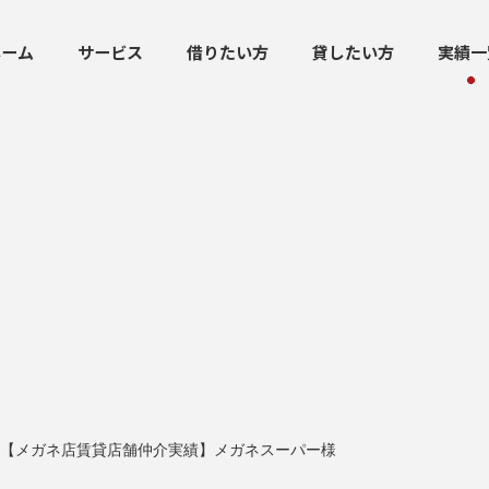
ホーム
サービス
借りたい方
貸したい方
実績一
【メガネ店賃貸店舗仲介実績】メガネスーパー様