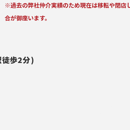
※過去の弊社仲介実績のため現在は移転や閉店
合が御座います。
徒歩2分)