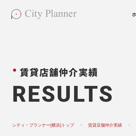
賃貸店舗仲介実績
RESULTS
シティ・プランナー[横浜]トップ
賃貸店舗仲介実績