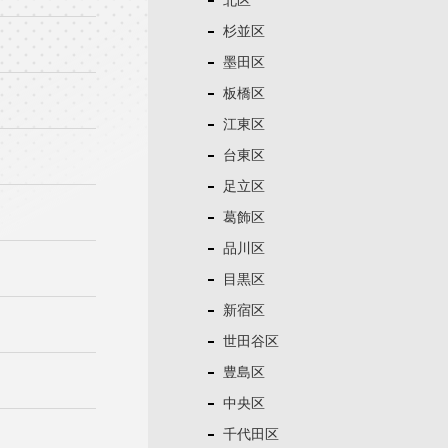
北区
杉並区
墨田区
板橋区
江東区
台東区
足立区
葛飾区
品川区
目黒区
新宿区
世田谷区
豊島区
中央区
千代田区