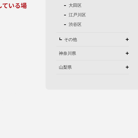
している場
大田区
江戸川区
渋谷区
その他
神奈川県
山梨県