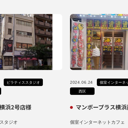
2024.06.24
ピラティススタジオ
個室インターネ
西区
横浜2号店様
マンボープラス横浜
スタジオ
個室インターネットカフェ