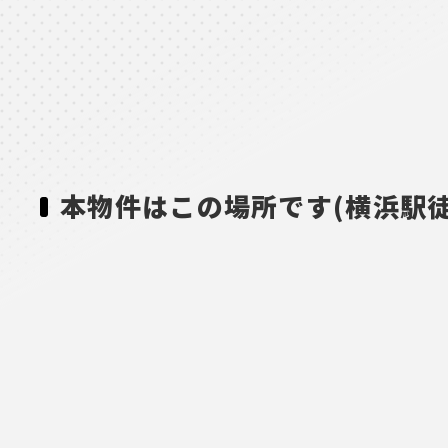
本物件はこの場所です(横浜駅徒