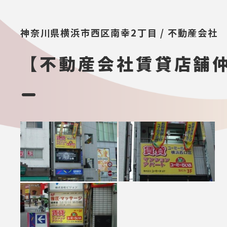
神奈川県横浜市西区南幸2丁目 / 不動産会社
【不動産会社賃貸店舗