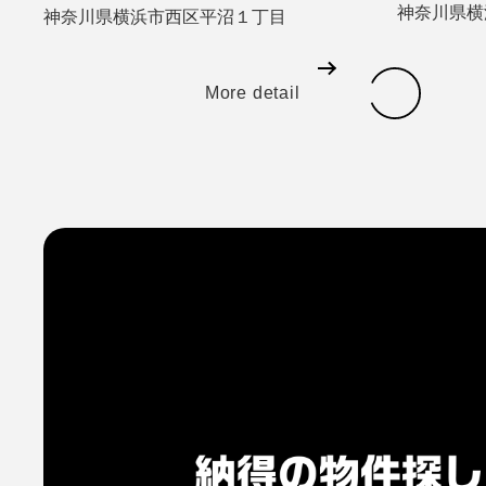
神奈川県横
神奈川県横浜市西区平沼１丁目
More detail