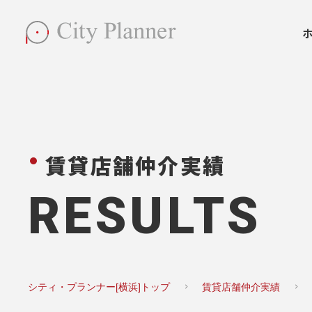
賃貸店舗仲介実績
RESULTS
シティ・プランナー[横浜]トップ
賃貸店舗仲介実績