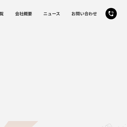
覧
会社概要
ニュース
お問い合わせ
24時間受付
お問い合わせフォーム