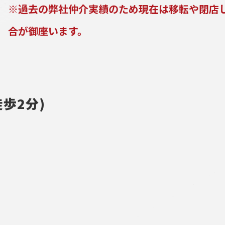
※過去の弊社仲介実績のため現在は移転や閉店
合が御座います。
歩2分)