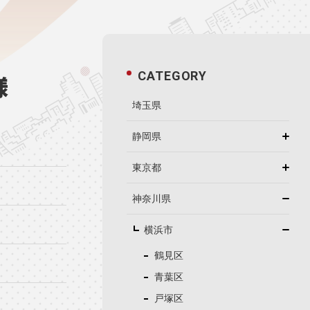
CATEGORY
様
埼玉県
静岡県
東京都
神奈川県
横浜市
鶴見区
青葉区
戸塚区