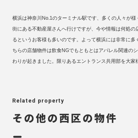
横浜は神奈川No.1のターミナル駅です、多くの人々が
街にある不動産屋さんへ行けですが、今や情報は何処の
るというお客様も多いのです。よって横浜には非常に多
ちらの店舗物件は飲食NGでもともとはアパレル関連の
わりが起きました。限りあるエントランス共用部を大家
Related property
その他の西区の物件