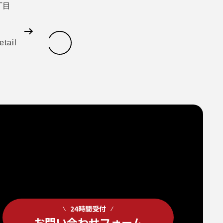
丁目
etail
24時間受付
お問い合わせフォーム