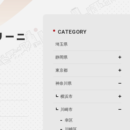
CATEGORY
リーニ
埼玉県
静岡県
東京都
神奈川県
横浜市
川崎市
幸区
川崎区