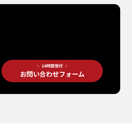
24時間受付
お問い合わせフォーム