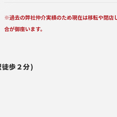
※過去の弊社仲介実績のため現在は移転や閉店
合が御座います。
徒歩２分)