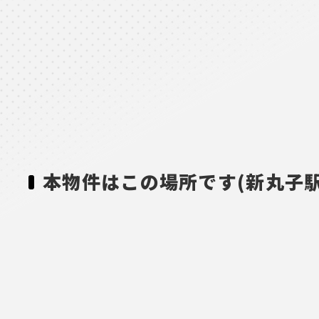
本物件はこの場所です(新丸子駅