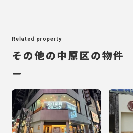
Related property
その他の中原区の物件