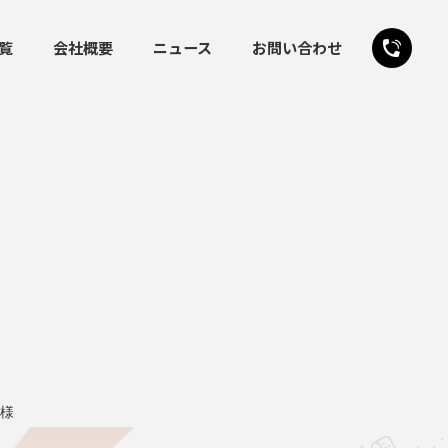
覧
会社概要
ニュース
お問い合わせ
24時間受付
お問い合わせフォーム
様