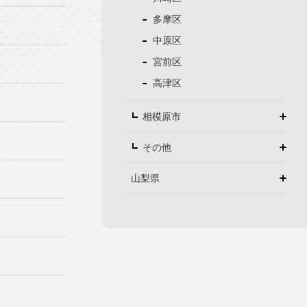
多摩区
中原区
宮前区
高津区
相模原市
その他
山梨県