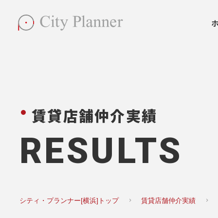
賃貸店舗仲介実績
RESULTS
シティ・プランナー[横浜]トップ
賃貸店舗仲介実績