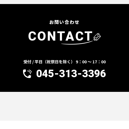
お問い合わせ
CONTACT
受付 / 平日（祝祭日を除く） 9：00 ～ 17：00
045-313-3396