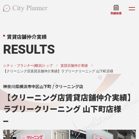
実績検索
賃貸店舗仲介実績
RESULTS
シティ・プランナー[横浜]トップ
賃貸店舗仲介実績
【クリーニング店賃貸店舗仲介実績】ラブリークリーニング 山下町店様
神奈川県横浜市中区山下町 / クリーニング店
【クリーニング店賃貸店舗仲介実績】
ラブリークリーニング 山下町店様