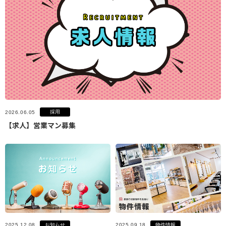
採用
2026.06.05
【求人】営業マン募集
お知らせ
物件情報
2025.12.08
2025.09.18