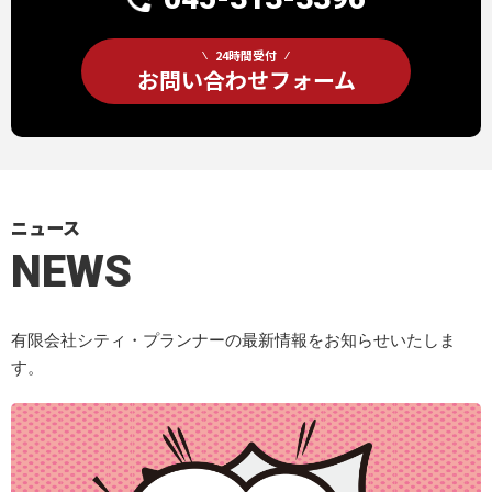
24時間受付
お問い合わせフォーム
ニュース
NEWS
有限会社シティ・プランナーの最新情報をお知らせいたしま
す。