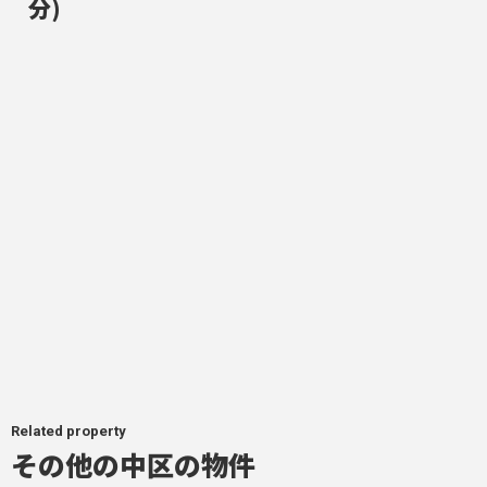
分)
Related property
その他の中区の物件