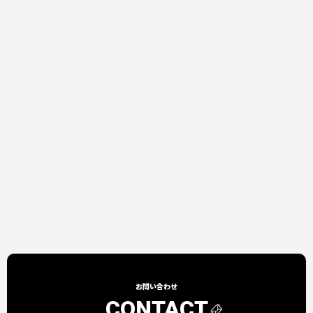
お問い合わせ
CONTACT