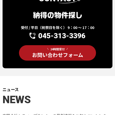
受付 / 平日（祝祭日を除く） 9：00 ～ 17：00
045-313-3396
24時間受付
お問い合わせフォーム
ニュース
NEWS