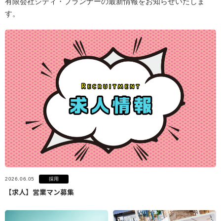
有限会社シティ・プランナーの最新情報をお知らせいたしま
す。
採用
2026.06.05
【求人】営業マン募集