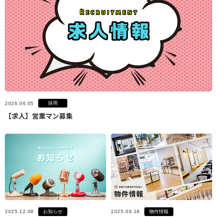
採用
2026.06.05
【求人】営業マン募集
お知らせ
物件情報
2025.12.08
2025.09.18