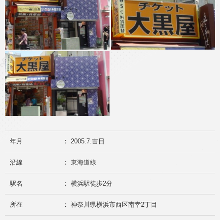
年月
： 2005.7.吉日
沿線
： 東海道線
駅名
： 横浜駅徒歩2分
所在
： 神奈川県横浜市西区南幸2丁目