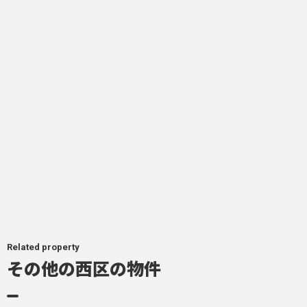
Related property
その他の西区の物件