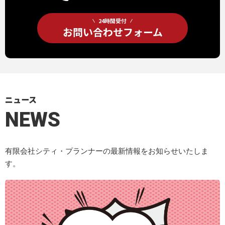
24時間受付
お問い合わせフォーム
ニュース
NEWS
有限会社シティ・プランナーの最新情報をお知らせいたしま
す。