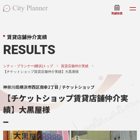
実績検索
賃貸店舗仲介実績
RESULTS
シティ・プランナー[横浜]トップ
賃貸店舗仲介実績
【チケットショップ賃貸店舗仲介実績】大黒屋様
神奈川県横浜市西区南幸2丁目 / チケットショップ
【チケットショップ賃貸店舗仲介実
績】大黒屋様