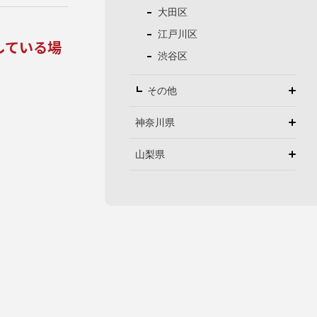
大田区
江戸川区
している場
渋谷区
その他
神奈川県
山梨県