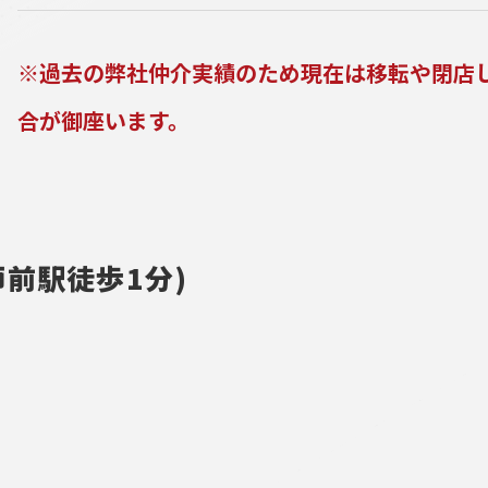
※過去の弊社仲介実績のため現在は移転や閉店
合が御座います。
前駅徒歩1分)