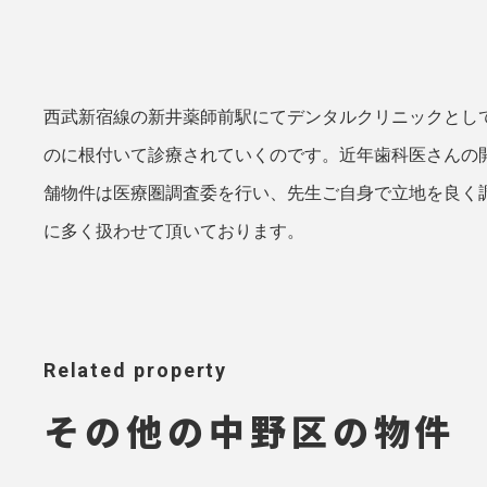
西武新宿線の新井薬師前駅にてデンタルクリニックとし
のに根付いて診療されていくのです。近年歯科医さんの
舗物件は医療圏調査委を行い、先生ご自身で立地を良く
に多く扱わせて頂いております。
Related property
その他の中野区の物件