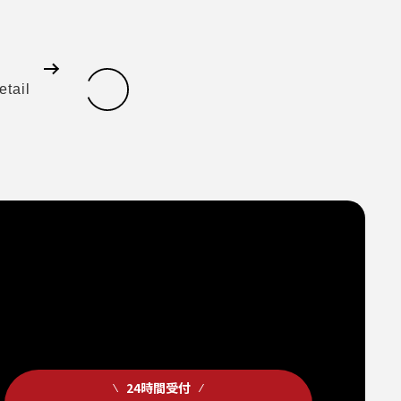
etail
24時間受付