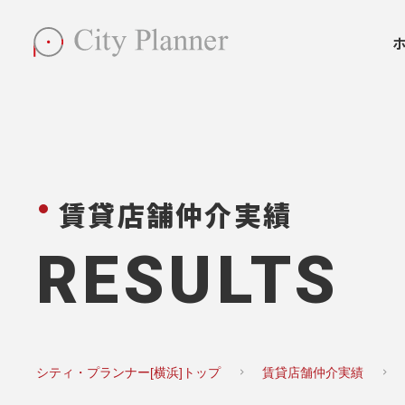
賃貸店舗仲介実績
RESULTS
シティ・プランナー[横浜]トップ
賃貸店舗仲介実績