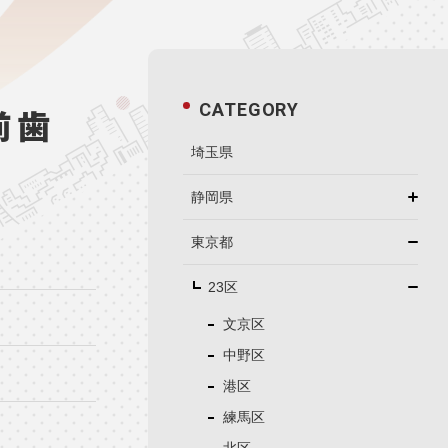
CATEGORY
前歯
埼玉県
静岡県
東京都
23区
文京区
中野区
港区
練馬区