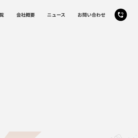
覧
会社概要
ニュース
お問い合わせ
24時間受付
お問い合わせフォーム