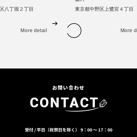
区八丁堀２丁目
東京都中野区上鷺宮４丁目
More detail
More d
お問い合わせ
CONTACT
受付 / 平日（祝祭日を除く） 9：00 ～ 17：00