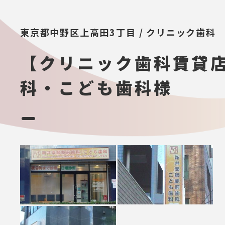
東京都中野区上高田3丁目 / クリニック歯科
【クリニック歯科賃貸
科・こども歯科様