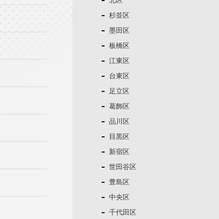
北区
杉並区
墨田区
板橋区
江東区
台東区
足立区
葛飾区
品川区
目黒区
新宿区
世田谷区
豊島区
中央区
千代田区