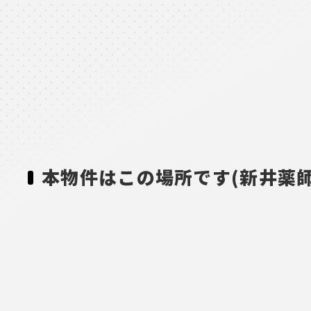
本物件はこの場所です(新井薬師