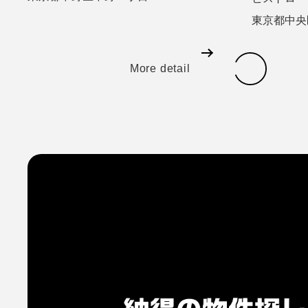
東京都中央
More detail