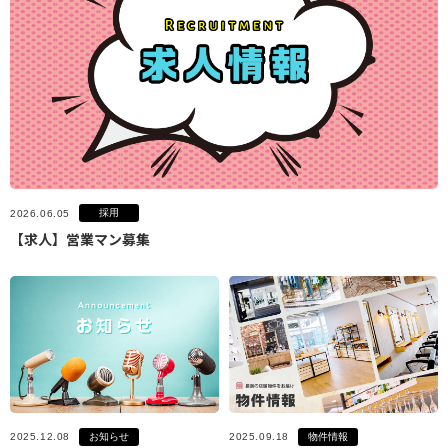
採用
2026.06.05
【求人】営業マン募集
お知らせ
物件情報
2025.12.08
2025.09.18