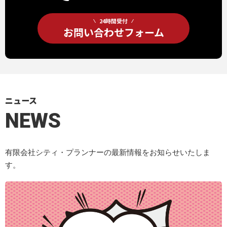
24時間受付
お問い合わせフォーム
ニュース
NEWS
有限会社シティ・プランナーの最新情報をお知らせいたしま
す。