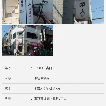
年月
： 1990.11.吉日
沿線
： 東急東横線
駅名
： 学芸大学駅徒歩2分
所在
： 東京都目黒区鷹番3丁目