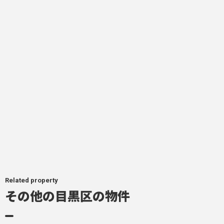
Related property
その他の目黒区の物件