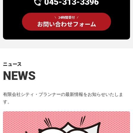
045-313-3396
24時間受付
お問い合わせフォーム
ニュース
NEWS
有限会社シティ・プランナーの最新情報をお知らせいたしま
す。