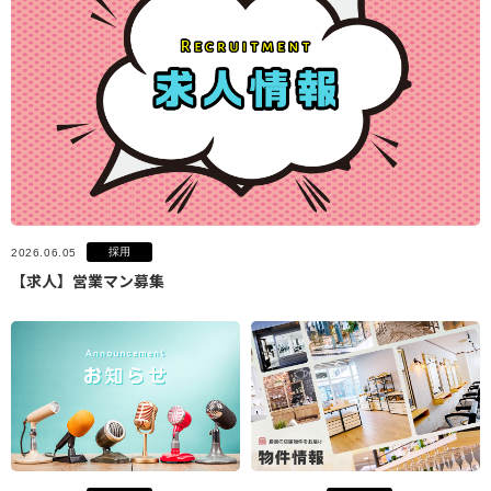
採用
2026.06.05
【求人】営業マン募集