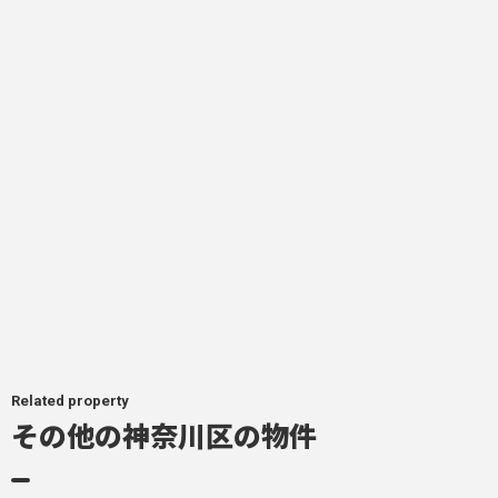
Related property
その他の神奈川区の物件