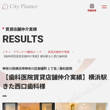
実績検索
賃貸店舗仲介実績
RESULTS
シティ・プランナー[横浜]トップ
賃貸店舗仲介実績
【歯科医院賃貸店舗仲介実績】横浜駅きた西口歯科様
神奈川県横浜市神奈川区鶴屋町１丁目 / 歯科医院
【歯科医院賃貸店舗仲介実績】横浜駅
きた西口歯科様