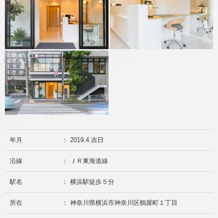
年月
： 2019.4.吉日
沿線
： ＪＲ東海道線
駅名
： 横浜駅徒歩５分
所在
： 神奈川県横浜市神奈川区鶴屋町１丁目