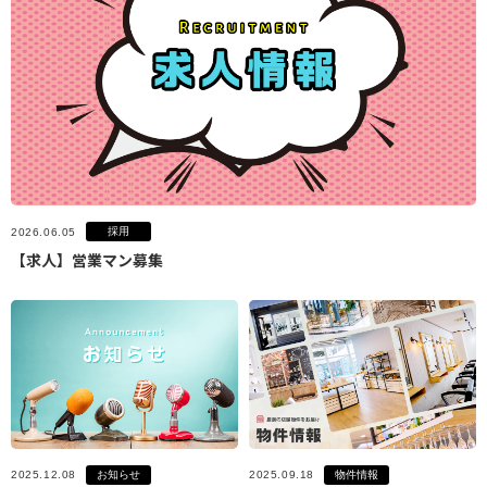
採用
2026.06.05
【求人】営業マン募集
お知らせ
物件情報
2025.12.08
2025.09.18