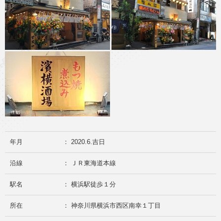
年月
： 2020.6.吉日
沿線
： ＪＲ東海道本線
駅名
： 横浜駅徒歩１分
所在
： 神奈川県横浜市西区南幸１丁目