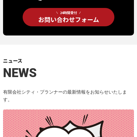
24時間受付
お問い合わせフォーム
ニュース
NEWS
有限会社シティ・プランナーの最新情報をお知らせいたしま
す。