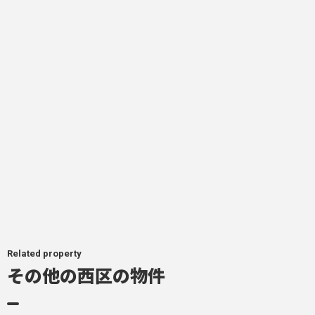
Related property
その他の西区の物件