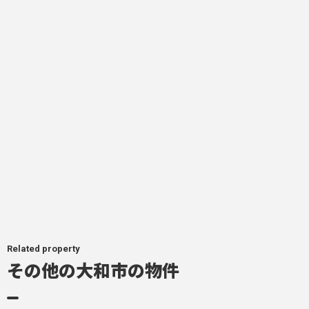
Related property
その他の大和市の物件