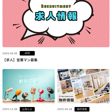
採用
2026.06.05
【求人】営業マン募集
お知らせ
物件情報
2025.12.08
2025.09.18