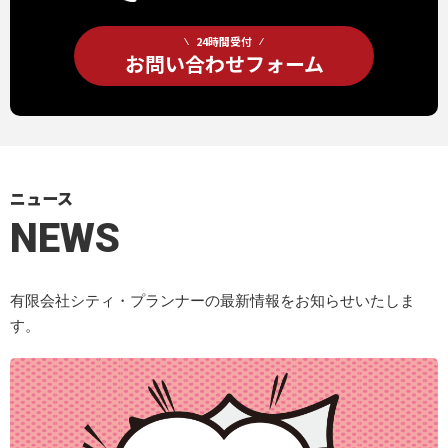
24時間受付
お問い合わせフォーム
ニュース
NEWS
有限会社シティ・プランナーの最新情報をお知らせいたしま
す。