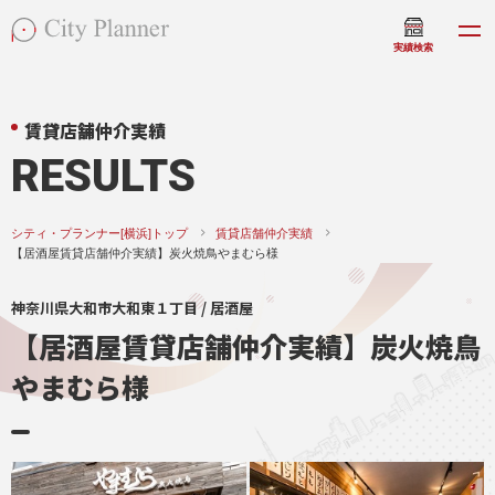
実績検索
賃貸店舗仲介実績
RESULTS
シティ・プランナー[横浜]トップ
賃貸店舗仲介実績
【居酒屋賃貸店舗仲介実績】炭火焼鳥やまむら様
神奈川県大和市大和東１丁目 / 居酒屋
【居酒屋賃貸店舗仲介実績】炭火焼鳥
やまむら様