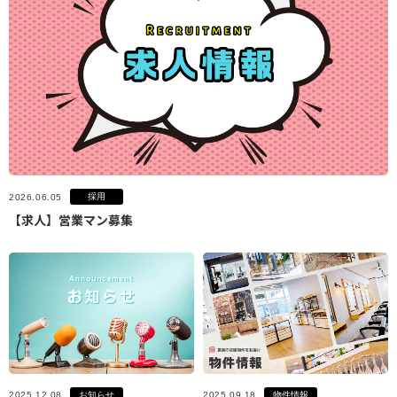
採用
2026.06.05
【求人】営業マン募集
お知らせ
物件情報
2025.12.08
2025.09.18