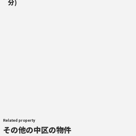
分)
Related property
その他の中区の物件