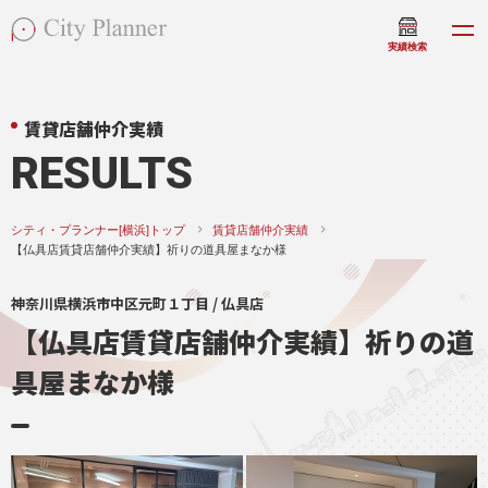
実績検索
賃貸店舗仲介実績
RESULTS
シティ・プランナー[横浜]トップ
賃貸店舗仲介実績
【仏具店賃貸店舗仲介実績】祈りの道具屋まなか様
神奈川県横浜市中区元町１丁目 / 仏具店
【仏具店賃貸店舗仲介実績】祈りの道
具屋まなか様