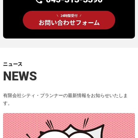
24時間受付
お問い合わせフォーム
ニュース
NEWS
有限会社シティ・プランナーの最新情報をお知らせいたしま
す。