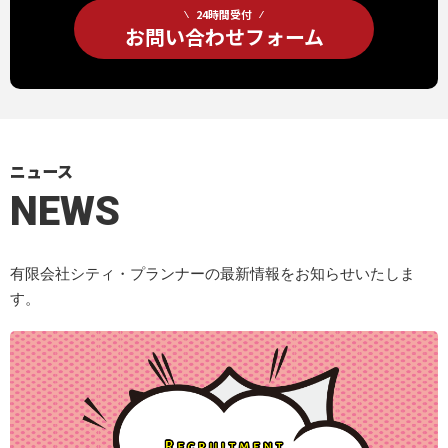
24時間受付
お問い合わせフォーム
ニュース
NEWS
有限会社シティ・プランナーの最新情報をお知らせいたしま
す。