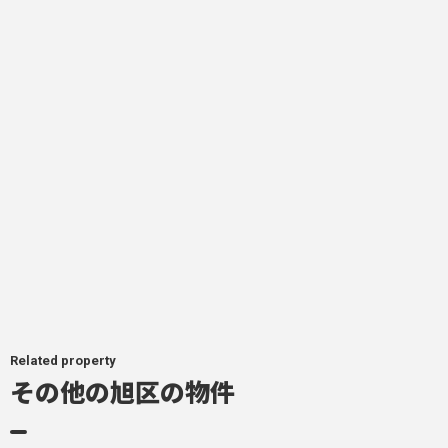
Related property
その他の旭区の物件