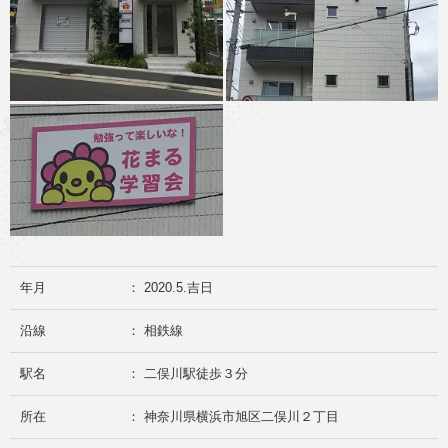
年月
： 2020.5.吉日
沿線
： 相鉄線
駅名
： 二俣川駅徒歩３分
所在
： 神奈川県横浜市旭区二俣川２丁目