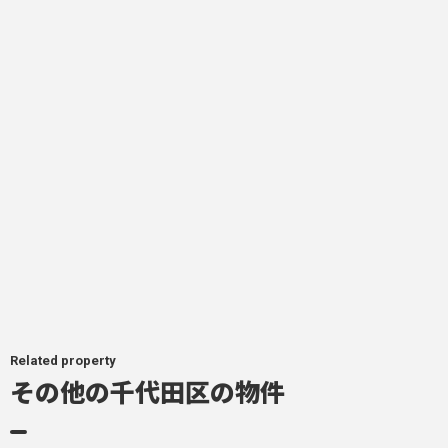
Related property
その他の千代田区の物件