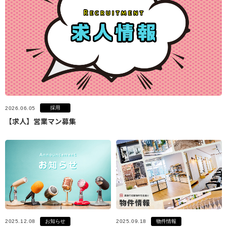
採用
2026.06.05
【求人】営業マン募集
お知らせ
物件情報
2025.12.08
2025.09.18