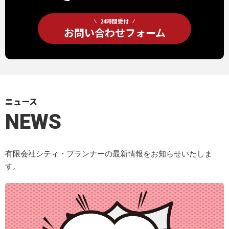
24時間受付
お問い合わせフォーム
ニュース
NEWS
有限会社シティ・プランナーの最新情報をお知らせいたしま
す。