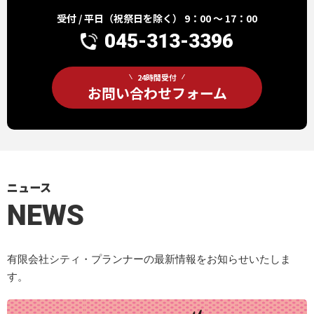
受付 / 平日（祝祭日を除く） 9：00 ～ 17：00
045-313-3396
24時間受付
お問い合わせフォーム
ニュース
NEWS
有限会社シティ・プランナーの最新情報をお知らせいたしま
す。