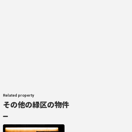
Related property
その他の緑区の物件