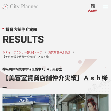
実績検索
賃貸店舗仲介実績
RESULTS
シティ・プランナー[横浜]トップ
賃貸店舗仲介実績
【美容室賃貸店舗仲介実績】Ａｓｈ様
神奈川県相模原市緑区橋本3丁目 / 美容室
【美容室賃貸店舗仲介実績】Ａｓｈ様