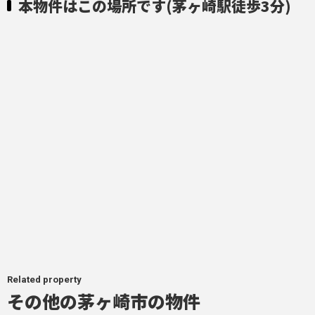
本物件はこの場所です(茅ヶ崎駅徒歩3分)
Related property
その他の茅ヶ崎市の物件