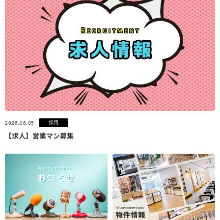
採用
2026.06.05
【求人】営業マン募集