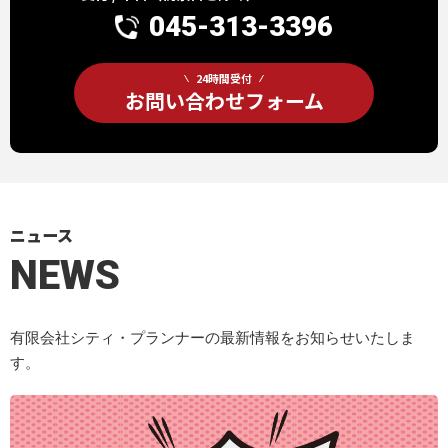
045-313-3396
24時間受付
お問い合わせフォーム
ニュース
NEWS
有限会社シティ・プランナーの最新情報をお知らせいたしま
す。