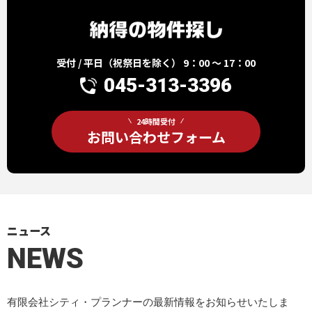
受付 / 平日（祝祭日を除く） 9：00 ～ 17：00
045-313-3396
24時間受付
お問い合わせフォーム
ニュース
NEWS
有限会社シティ・プランナーの最新情報をお知らせいたしま