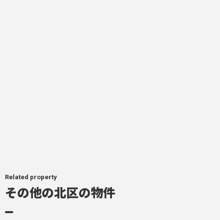
Related property
その他の北区の物件