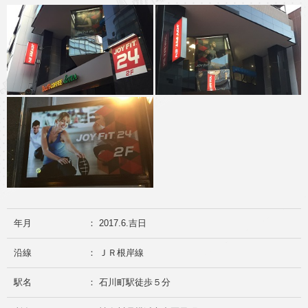
年月
： 2017.6.吉日
沿線
： ＪＲ根岸線
駅名
： 石川町駅徒歩５分