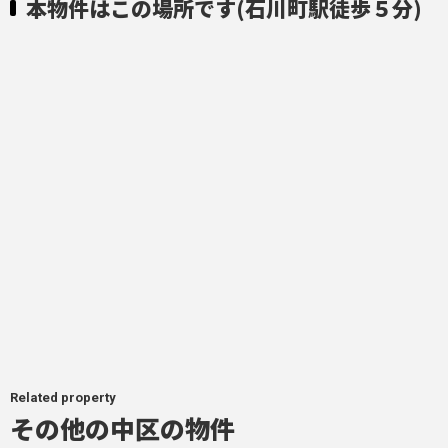
本物件はこの場所です(石川町駅徒歩５分)
Related property
その他の中区の物件