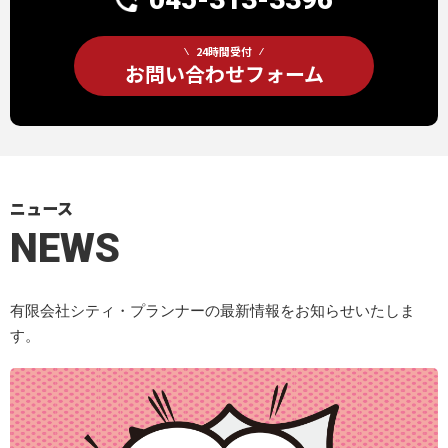
24時間受付
お問い合わせフォーム
ニュース
NEWS
有限会社シティ・プランナーの最新情報をお知らせいたしま
す。