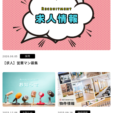
採用
2026.06.05
【求人】営業マン募集
お知らせ
物件情報
2025.12.08
2025.09.18