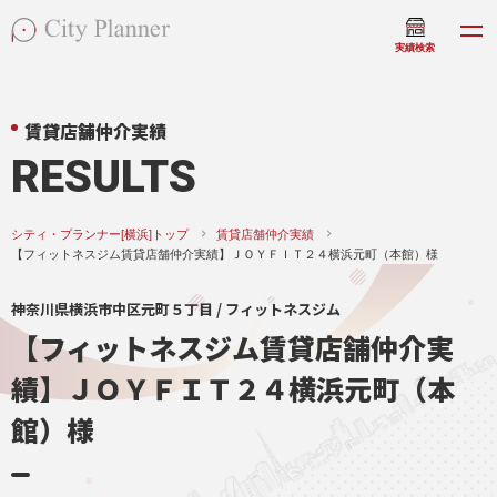
実績検索
賃貸店舗仲介実績
RESULTS
シティ・プランナー[横浜]トップ
賃貸店舗仲介実績
【フィットネスジム賃貸店舗仲介実績】ＪＯＹＦＩＴ２４横浜元町（本館）様
神奈川県横浜市中区元町５丁目 / フィットネスジム
【フィットネスジム賃貸店舗仲介実
績】ＪＯＹＦＩＴ２４横浜元町（本
館）様