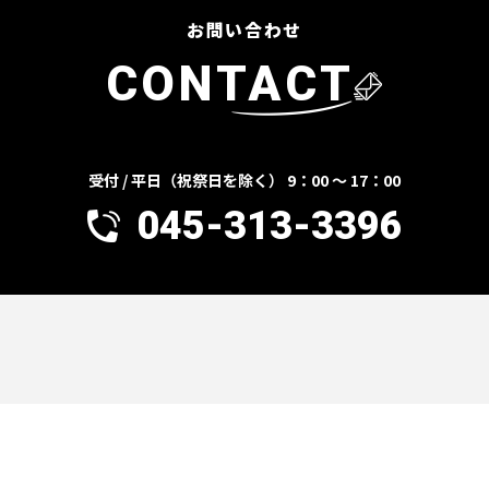
お問い合わせ
CONTACT
受付 / 平日（祝祭日を除く） 9：00 ～ 17：00
045-313-3396