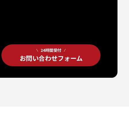
24時間受付
お問い合わせフォーム