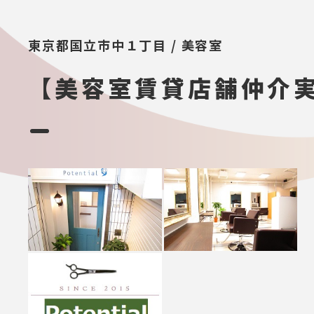
東京都国立市中１丁目 / 美容室
【美容室賃貸店舗仲介