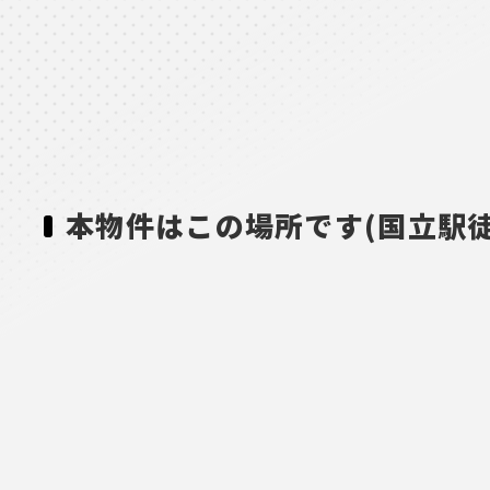
本物件はこの場所です(国立駅徒