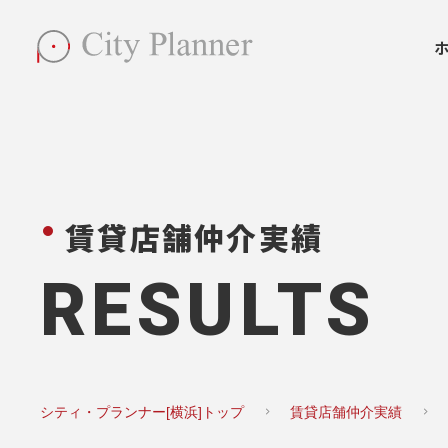
賃貸店舗仲介実績
RESULTS
シティ・プランナー[横浜]トップ
賃貸店舗仲介実績