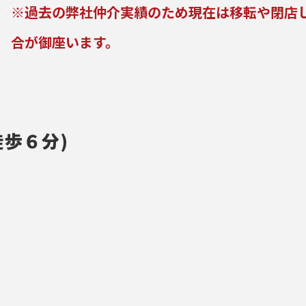
※過去の弊社仲介実績のため現在は移転や閉店
合が御座います。
歩６分)