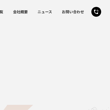
覧
会社概要
ニュース
お問い合わせ
24時間受付
お問い合わせフォーム