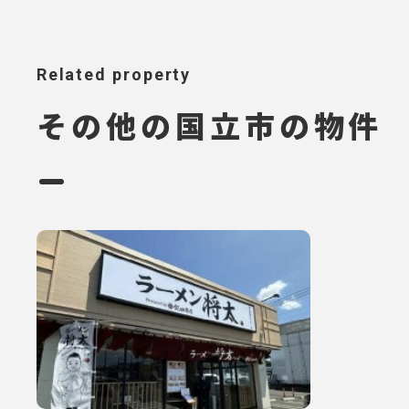
Related property
その他の国立市の物件