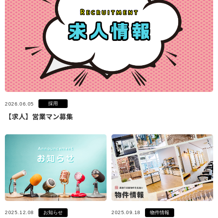
採用
2026.06.05
【求人】営業マン募集
お知らせ
物件情報
2025.12.08
2025.09.18