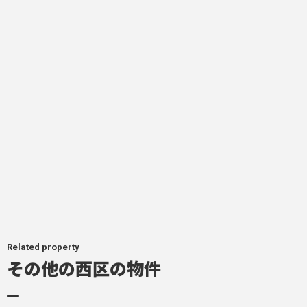
Related property
その他の西区の物件