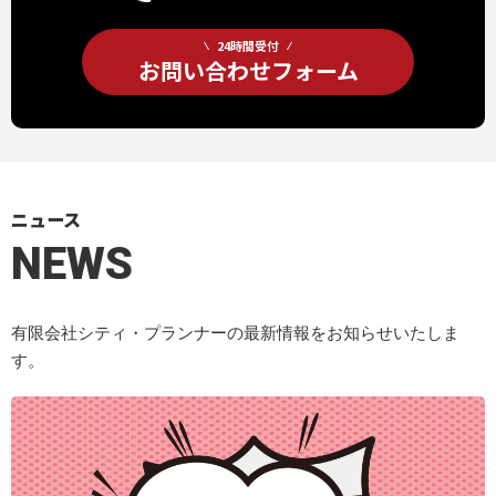
24時間受付
お問い合わせフォーム
ニュース
NEWS
有限会社シティ・プランナーの最新情報をお知らせいたしま
す。