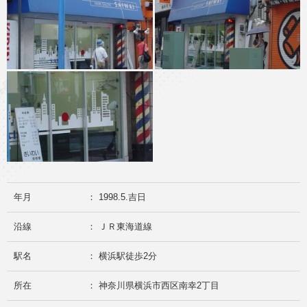
年月
： 1998.5.吉日
沿線
： ＪＲ東海道線
駅名
： 横浜駅徒歩2分
所在
： 神奈川県横浜市西区南幸2丁目