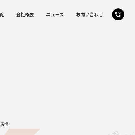
覧
会社概要
ニュース
お問い合わせ
24時間受付
お問い合わせフォーム
店様