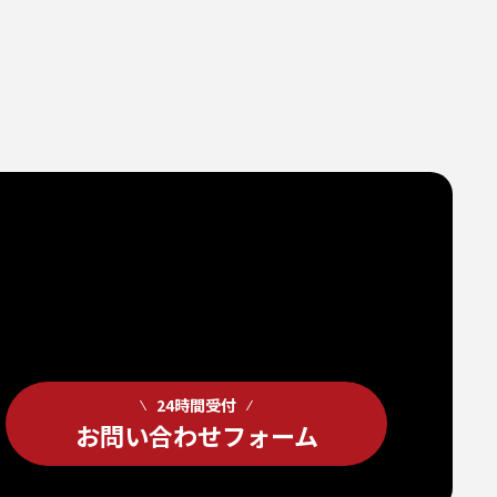
24時間受付
お問い合わせフォーム