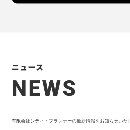
ニュース
NEWS
有限会社シティ・プランナーの最新情報をお知らせいた