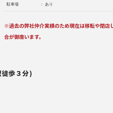
駐車場
： あり
※過去の弊社仲介実績のため現在は移転や閉店
合が御座います。
徒歩３分)