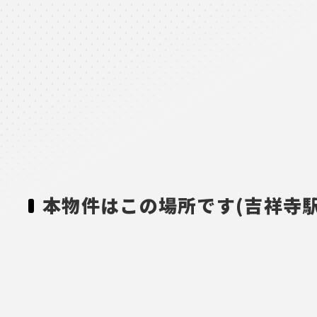
本物件はこの場所です(吉祥寺駅