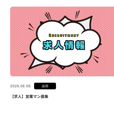
2026.06.05
採用
【求人】営業マン募集