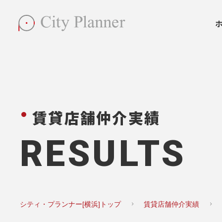
賃貸店舗仲介実績
RESULTS
シティ・プランナー[横浜]トップ
賃貸店舗仲介実績