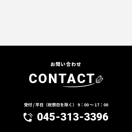
お問い合わせ
CONTACT
受付 / 平日（祝祭日を除く） 9：00 ～ 17：00
045-313-3396