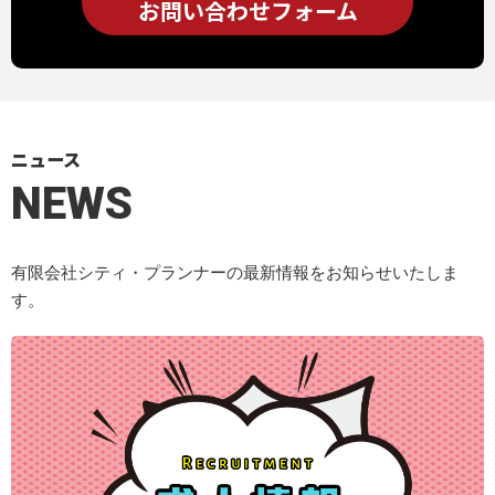
お問い合わせフォーム
ニュース
NEWS
有限会社シティ・プランナーの最新情報をお知らせいたしま
す。