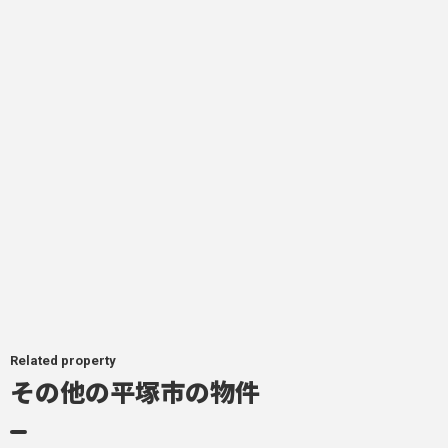
Related property
その他の平塚市の物件