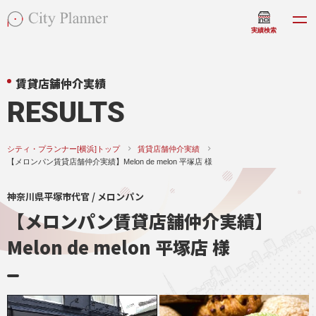
実績検索
賃貸店舗仲介実績
RESULTS
シティ・プランナー[横浜]トップ
賃貸店舗仲介実績
【メロンパン賃貸店舗仲介実績】Melon de melon 平塚店 様
神奈川県平塚市代官 / メロンパン
【メロンパン賃貸店舗仲介実績】
Melon de melon 平塚店 様