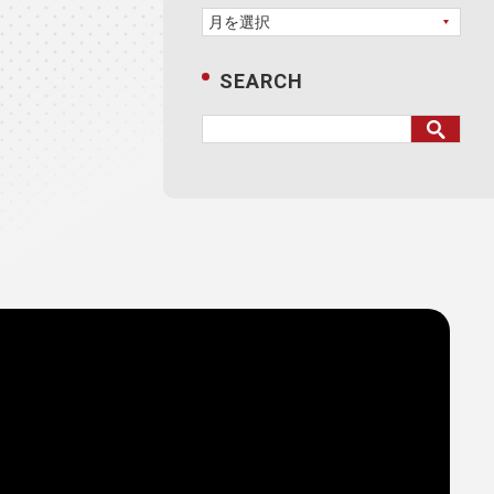
SEARCH