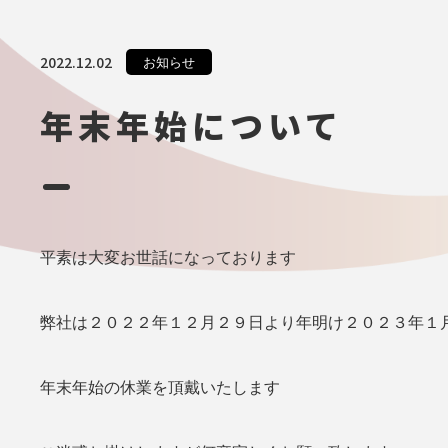
2022.12.02
お知らせ
年末年始について
平素は大変お世話になっております
弊社は２０２２年１２月２９日より年明け２０２３年１
年末年始の休業を頂戴いたします