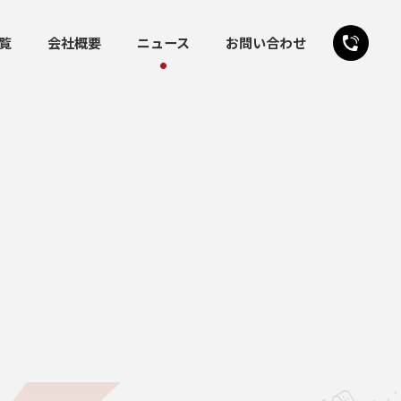
覧
会社概要
ニュース
お問い合わせ
24時間受付
お問い合わせフォーム