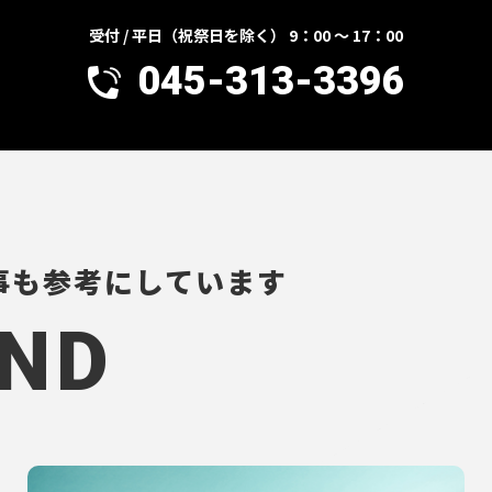
受付 / 平日（祝祭日を除く） 9：00 ～ 17：00
045-313-3396
事も参考にしています
ND