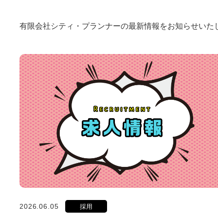
有限会社シティ・プランナーの最新情報をお知らせいた
2026.06.05
採用