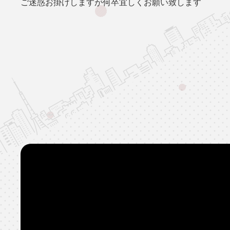
ご迷惑お掛けしますが何卒宜しくお願い致します