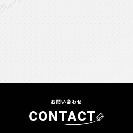
お問い合わせ
CONTACT