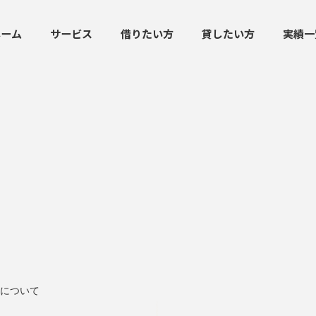
ホーム
サービス
借りたい方
貸したい方
実績一
について