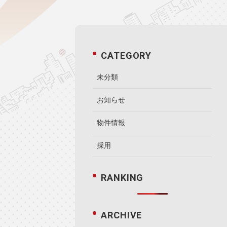
CATEGORY
未分類
お知らせ
物件情報
採用
RANKING
ARCHIVE