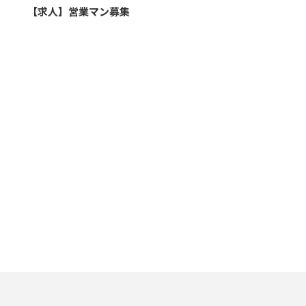
【求人】営業マン募集