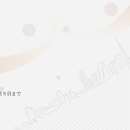
月５日まで