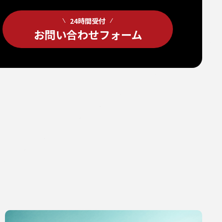
24時間受付
お問い合わせフォーム