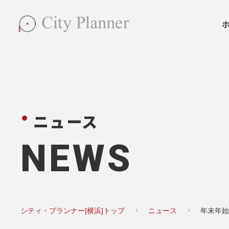
ニュース
NEWS
シティ・プランナー[横浜]トップ
ニュース
年末年始