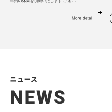
年始の休業を頂戴いたします ご迷 …
More detail
ニュース
NEWS