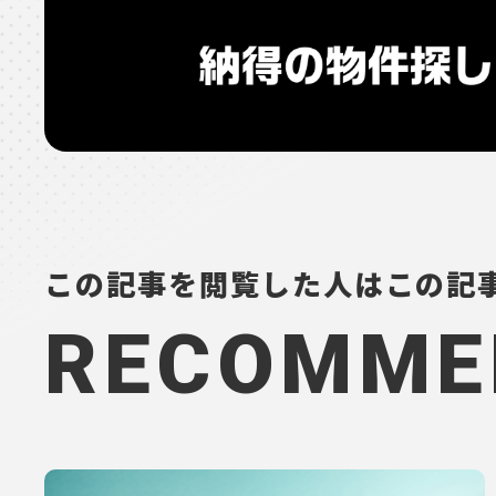
この記事を閲覧した人はこの記
RECOMME