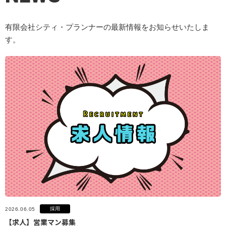
有限会社シティ・プランナーの最新情報をお知らせいたしま
す。
採用
2026.06.05
【求人】営業マン募集