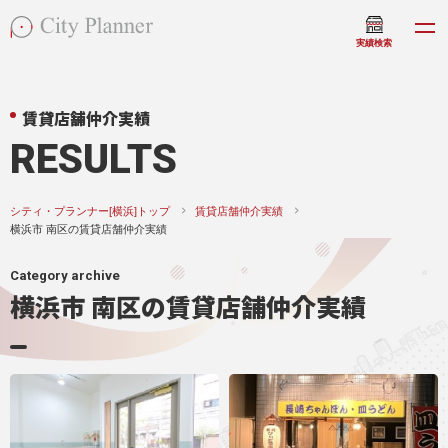
実績検索
賃貸店舗仲介実績
RESULTS
シティ・プランナー[横浜]トップ
賃貸店舗仲介実績
横浜市 南区の賃貸店舗仲介実績
Category archive
横浜市 南区の賃貸店舗仲介実績