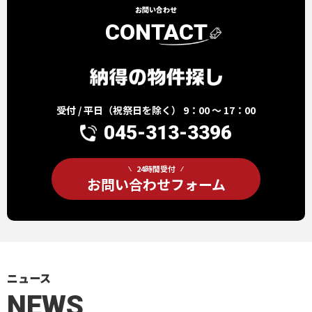
お問い合わせ
CONTACT
受付 / 平日（祝祭日を除く） 9：00 ～ 17：00
045-313-3396
24時間受付
お問い合わせフォーム
ニュース
NEWS