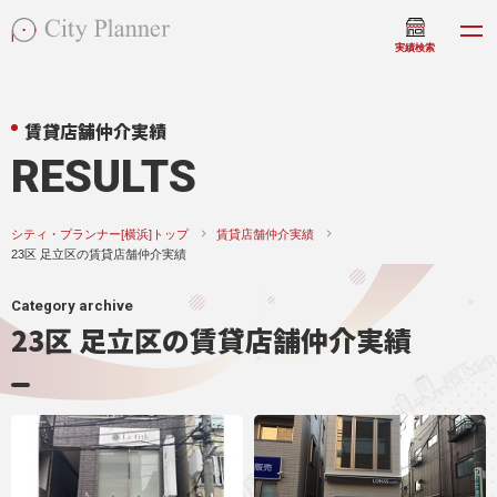
実績検索
賃貸店舗仲介実績
RESULTS
シティ・プランナー[横浜]トップ
賃貸店舗仲介実績
23区 足立区の賃貸店舗仲介実績
Category archive
23区 足立区の賃貸店舗仲介実績