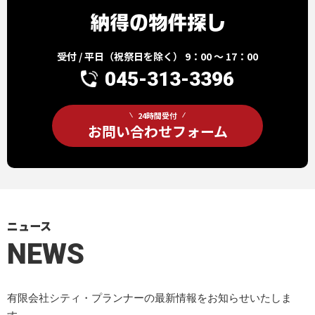
受付 / 平日（祝祭日を除く） 9：00 ～ 17：00
045-313-3396
24時間受付
お問い合わせフォーム
ニュース
NEWS
有限会社シティ・プランナーの最新情報をお知らせいたしま