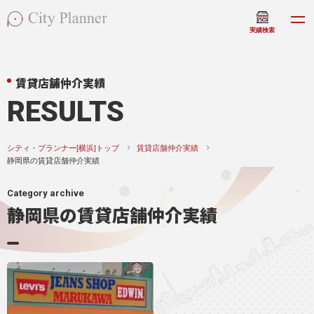
実績検索
賃貸店舗仲介実績
RESULTS
シティ・プランナー[横浜]トップ
賃貸店舗仲介実績
静岡県の賃貸店舗仲介実績
Category archive
静岡県の賃貸店舗仲介実績