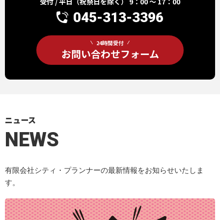
受付 / 平日（祝祭日を除く） 9：00 ～ 17：00
045-313-3396
24時間受付
お問い合わせフォーム
ニュース
NEWS
有限会社シティ・プランナーの最新情報をお知らせいたしま
す。