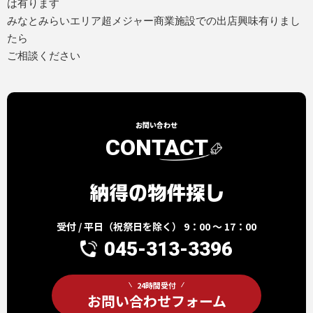
は有ります
みなとみらいエリア超メジャー商業施設での出店興味有りまし
たら
ご相談ください
お問い合わせ
CONTACT
受付 / 平日（祝祭日を除く） 9：00 ～ 17：00
045-313-3396
24時間受付
お問い合わせフォーム