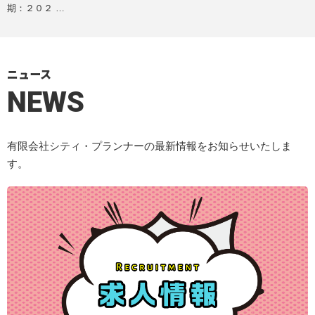
期：２０２ …
ニュース
NEWS
有限会社シティ・プランナーの最新情報をお知らせいたしま
す。